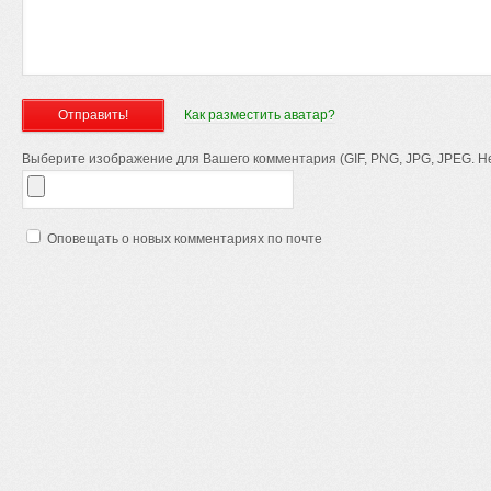
Как разместить аватар?
Выберите изображение для Вашего комментария (GIF, PNG, JPG, JPEG. Не
Оповещать о новых комментариях по почте