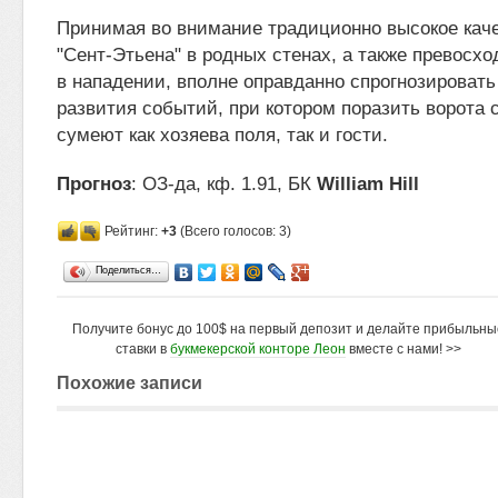
Принимая во внимание традиционно высокое кач
"Сент-Этьена" в родных стенах, а также превосхо
в нападении, вполне оправданно спрогнозировать
развития событий, при котором поразить ворота 
сумеют как хозяева поля, так и гости.
Прогноз
: ОЗ-да, кф. 1.91, БК
William Hill
Рейтинг:
+3
(Всего голосов: 3)
Поделиться…
Получите бонус до 100$ на первый депозит и делайте прибыльны
ставки в
букмекерской конторе Леон
вместе с нами! >>
Похожие записи