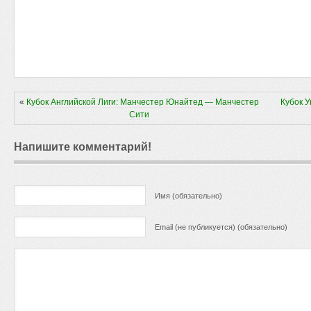
«
Кубок Английской Лиги: Манчестер Юнайтед — Манчестер
Кубок 
Сити
Напишите комментарий!
Имя (обязательно)
Email (не публикуется) (обязательно)