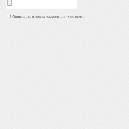
Оповещать о новых комментариях по почте