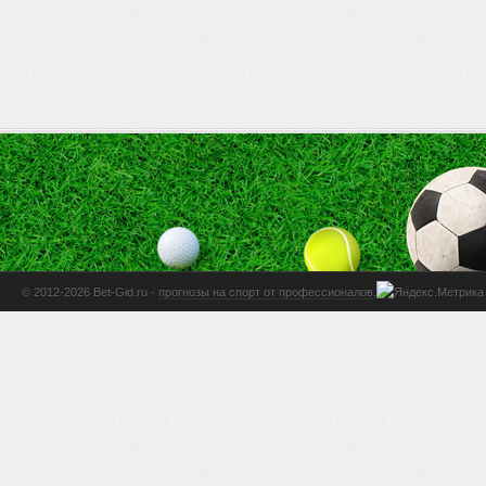
© 2012-2026 Bet-Gid.ru -
прогнозы на спорт от профессионалов
.