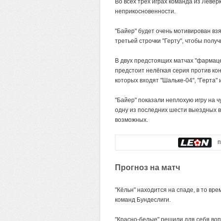
Во всех трёх играх команда из Левер
неприкосновенности.
"Байер" будет очень мотивирован взя
третьей строчки "Герту", чтобы полу
В двух предстоящих матчах "фармаце
предстоит нелёгкая серия против кон
которых входят "Шальке-04", "Герта" 
"Байер" показали неплохую игру на ч
одну из последних шести выездных в
возможных.
по
Прогноз на матч
"Кёльн" находится на спаде, в то вр
команд Бундеслиги.
"Красно-белые" решили для себя воп