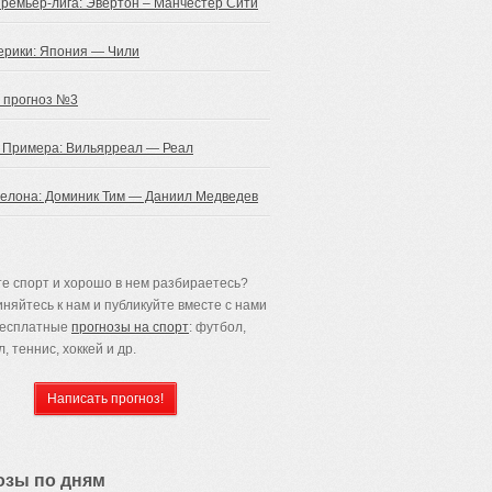
Премьер-лига: Эвертон – Манчестер Сити
ерики: Япония — Чили
 прогноз №3
 Примера: Вильярреал — Реал
селона: Доминик Тим — Даниил Медведев
е спорт и хорошо в нем разбираетесь?
няйтесь к нам и публикуйте вместе с нами
бесплатные
прогнозы на спорт
: футбол,
, теннис, хоккей и др.
озы по дням