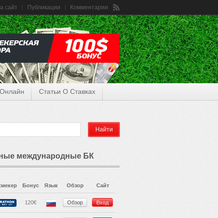
а сайт
Публикации
Комментарии
 Онлайн
Статьи О Ставках
ные международные БК
кмекер
Бонус
Язык
Обзор
Сайт
120€
Обзор
Вход