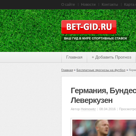
О сайте
Новости
Контакты
Карта 
Главная
+ Добавить Прогноз
Главная
Бесплатные прогнозы на футбол
Герм
Германия, Бундес
Леверкузен
Автор
Heimowitz
|
08.04.2016
|
Просмотро