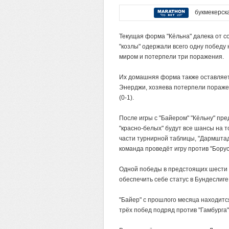
букмекерска
Текущая форма "Кёльна" далека от с
"козлы" одержали всего одну победу
миром и потерпели три поражения.
Их домашняя форма также оставляет 
Энерджи, хозяева потерпели поражение 
(0-1).
После игры с "Байером" "Кёльну" пре
"красно-белых" будут все шансы на 
части турнирной таблицы, "Дармштадт
команда проведёт игру против "Борус
Одной победы в предстоящих шести м
обеспечить себе статус в Бундеслиг
"Байер" с прошлого месяца находитс
трёх побед подряд против "Гамбурга"