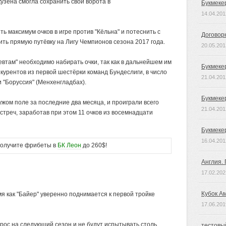
кузена смогла сохранить свои ворота в
Букмеке
14.04.201
ть максимум очков в игре против "Кёльна" и потеснить с
Договор
чить прямую путёвку на Лигу Чемпионов сезона 2017 года.
20.05.201
втам" необходимо набирать очки, так как в дальнейшем им
Букмеке
курентов из первой шестёрки команд Бундеслиги, в число
21.04.201
и "Боруссия" (Менхенгладбах).
Букмеке
ужом поле за последние два месяца, и проиграли всего
21.04.201
стреч, заработав при этом 11 очков из восемнадцати
Букмеке
16.04.201
лучите фрибеты в
БК Леон
до 260$!
Англия.
17.02.202
Кубок А
емя как "Байер" уверенно поднимается к первой тройке
17.06.201
рос на следующий сезон и не будут испытывать столь
тестовы