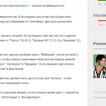
3% - Н
я контора
Марафон
— лучшие коэффициенты!
Кубок Ам
овершенства. В последних шести матчах Бундеслиги
 над аутсайдерами из Ганновера, два раза разошлись
10% - 
желать лучшего. В последних трёх матчах на стадионе
от "Герты" (3) (0-1), "Шальке-04" (7) (1-3) и "Баварии" (1)
Реком
дстоит другая нелёгкая игра с "Майнцем", после которой у
то чтобы набрать максимум очков против команд нижней
а", "Аугсбурга" и "Вердера". В последнем туре сезона
сии" в Дортмунде.
атчах должно быть достаточно для "Кёльна", чтобы
е на следующий сезон.
Лучш
я в хорошей форме и в настоящее время идет с серией из
, "Штутгарда" и "Вольфсбурга".