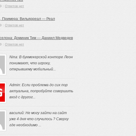
9
|
Ответов нет
, Примера: Вильярреал — Реал
9
|
Ответов нет
рселона: Доминик Тим — Даниил Медведев
9
|
Ответов нет
Nina: В букмекерской конторе Леон
понимают, что игроку,
открывшему мобильный...
Admin: Если проблема до сих пор
актуальна, попробуйте совершить
вход с другог...
василий: Не могу зайти на сайт
уже 4 дня что случилось ? Сверху
где необходимо ...