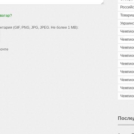
Российс
Товари
аватар?
Украинс
ария (GIF, PNG, JPG, JPEG. Не более 1 MB):
Чемпио
Чемпио
Чемпио
почте
Чемпио
Чемпио
Чемпио
Чемпио
Чемпио
Чемпио
После