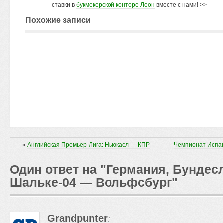
ставки в
букмекерской конторе Леон
вместе с нами! >>
Похожие записи
«
Английская Премьер-Лига: Ньюкасл — КПР
Чемпионат Испа
Один ответ на "Германия, Бундесл
Шальке-04 — Вольфсбург"
Grandpunter
: