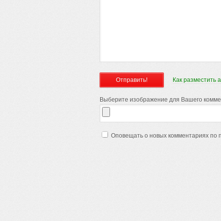
Как разместить 
Выберите изображение для Вашего коммент
Оповещать о новых комментариях по 