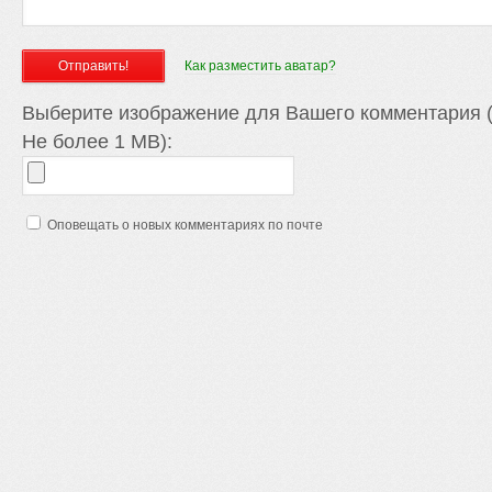
Как разместить аватар?
Выберите изображение для Вашего комментария (
Не более 1 MB):
Оповещать о новых комментариях по почте