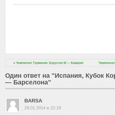
«
Чемпионат Германии: Боруссия М — Бавария
Чемпионат
Один ответ на "Испания, Кубок Ко
— Барселона"
BARSA
:
29.01.2014 в 22:19