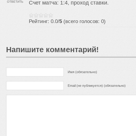
Счет матча: 1:4, проход ставки.
ОТВЕТИТЬ
Рейтинг: 0.0/
5
(всего голосов: 0)
Напишите комментарий!
Имя (обязательно)
Email (не публикуется) (обязательно)