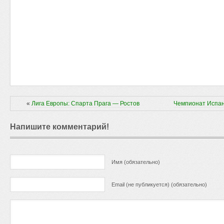
«
Лига Европы: Спарта Прага — Ростов
Чемпионат Испан
Напишите комментарий!
Имя (обязательно)
Email (не публикуется) (обязательно)