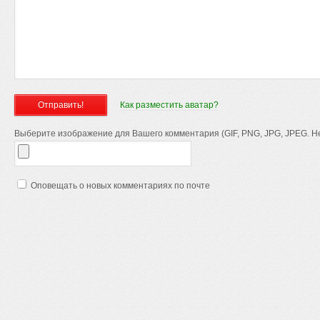
Как разместить аватар?
Выберите изображение для Вашего комментария (GIF, PNG, JPG, JPEG. Не
Оповещать о новых комментариях по почте