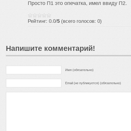
Просто П1 это опечатка, имел ввиду П2.
Рейтинг: 0.0/
5
(всего голосов: 0)
Напишите комментарий!
Имя (обязательно)
Email (не публикуется) (обязательно)