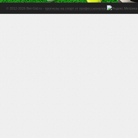
© 2012-2026 Bet-Gid.ru -
прогнозы на спорт от профессионалов
.