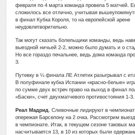
февраля по 4 марта команда провела 5 матчей. Е
сложилось все отлично, учитывая вышеупомянут
в финал Кубка Короля, то на европейской арене
неудовлетворительно.
Так могут сказать болельщики команды, ведь нав
выездной ничьей 2-2, можно было думать и о ст
Но все гораздо печальнее, ведь дома команда про
3.
Путевку в ¼ финала ЛЕ Атлетик разыгрывал с ит
В полуфинале кубка Испании «красно-белые» игр
по сумме двух встреч право на выход в финал п
«Баски», счет двухматчевого противостояния 1-3.
Реал Мадрид
. Сливочные лидируют в чемпионат
опережая Барселону на 2 очка. Рассмотрим выез
в чемпионате. Итак, в текущем сезоне таковых м
насчитывается 13, в 10 из которых были одержаны