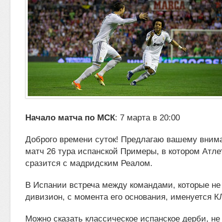
Начало матча по МСК
: 7 марта в 20:00
Доброго времени суток! Предлагаю вашему вним
матч 26 тура испанской Примеры, в котором Атл
сразится с мадридским Реалом.
В Испании встреча между командами, которые н
дивизион, с момента его основания, именуется
Можно сказать классическое испанское дерби, н