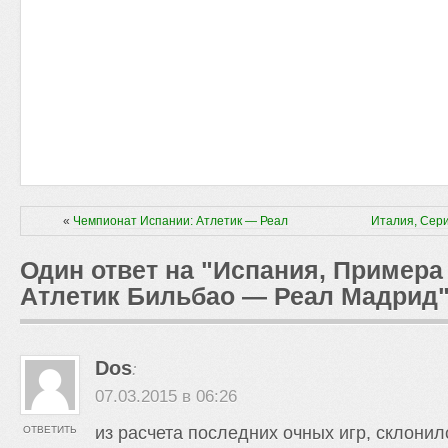
«
Чемпионат Испании: Атлетик — Реал
Италия, Сер
Один ответ на "Испания, Примера
Атлетик Бильбао — Реал Мадрид
Dos
:
07.03.2015 в 06:26
из расчета последних очных игр, склонил
ОТВЕТИТЬ