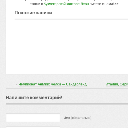
ставки в
букмекерской конторе Леон
вместе с нами! >>
Похожие записи
«
Чемпионат Англии: Челси — Сандерленд
Италия, Сери
Напишите комментарий!
Имя (обязательно)