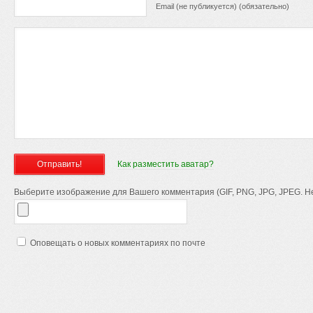
Email (не публикуется) (обязательно)
Как разместить аватар?
Выберите изображение для Вашего комментария (GIF, PNG, JPG, JPEG. Не
Оповещать о новых комментариях по почте