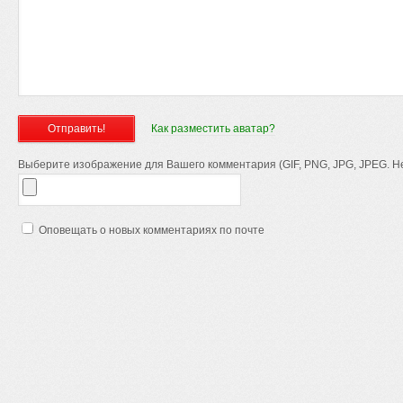
Как разместить аватар?
Выберите изображение для Вашего комментария (GIF, PNG, JPG, JPEG. Не
Оповещать о новых комментариях по почте