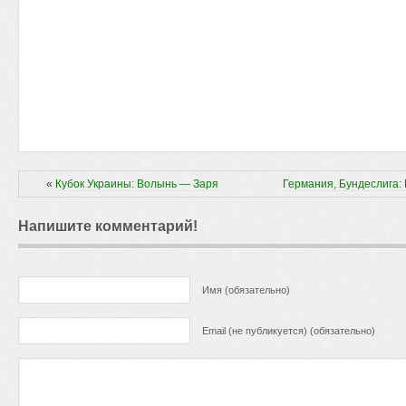
«
Кубок Украины: Волынь — Заря
Германия, Бундеслига:
Напишите комментарий!
Имя (обязательно)
Email (не публикуется) (обязательно)