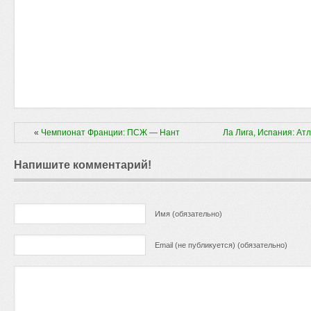
«
Чемпионат Франции: ПСЖ — Нант
Ла Лига, Испания: Ат
Напишите комментарий!
Имя (обязательно)
Email (не публикуется) (обязательно)