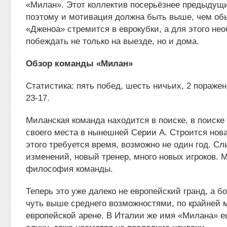
«Милан». Этот коллектив посерьёзнее предыдущи
поэтому и мотивация должна быть выше, чем обы
«Дженоа» стремится в еврокубки, а для этого не
побеждать не только на выезде, но и дома.
Обзор команды «Милан»
Статистика: пять побед, шесть ничьих, 2 поражен
23-17.
Миланская команда находится в поиске, в поиске
своего места в нынешней Серии А. Строится нова
этого требуется время, возможно не один год. С
изменений, новый тренер, много новых игроков. 
философия команды.
Теперь это уже далеко не европейский гранд, а б
чуть выше среднего возможностями, по крайней м
европейской арене. В Италии же имя «Милана» е