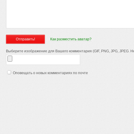
Как разместить аватар?
Выберите изображение для Вашего комментария (GIF, PNG, JPG, JPEG. Не
Оповещать о новых комментариях по почте