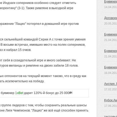
Букмеке
 Индзаги соперников особенно следует отметить
14.04.201
Фиорентину" (3-1). Также римляне в выездной игре
Договор
оражение "Лацио" потерпел в домашней игре против
20.05.201
Букмеке
ся сильнейшей командой Серии А с точки зрения умения
21.04.201
В восьми встречах, имевших место на полях соперников,
з и набрал 15 очков.
Букмеке
21.04.201
т себя в созидательной игре и много забивают. Не
туров миланцы и римляне на двоих забили 18 голов.
Букмеке
16.04.201
 оппонентов на текущий момент таково, что в среду как
рать исключительно на победу.
Англия.
17.02.202
букмекер
1xBet
дарит 120%-й бонус до 25 000₱!
Кубок А
к группе лидеров с тем, чтобы сохранить реальные шансы
17.06.201
оне Лиги Чемпионов. "Лацио" же всё ещё способен принять
тестовы