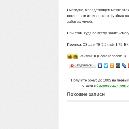
Очевидно, в предстоящем матче ата
поклонники итальянского футбола н
забитых мячей.
При этом, судя по всему, забить смог
Прогноз
: ОЗ-да и ТБ(2.5), кф. 1.75, Б
Рейтинг:
0
(Всего голосов: 0)
Поделиться…
Получите бонус до 100$ на первы
ставки в
букмекерской конт
Похожие записи