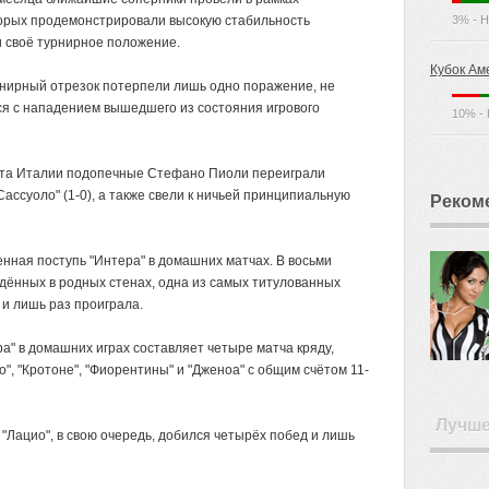
оторых продемонстрировали высокую стабильность
3% - Н
и своё турнирное положение.
Кубок Ам
нирный отрезок потерпели лишь одно поражение, не
ся с нападением вышедшего из состояния игрового
10% - 
ата Италии подопечные Стефано Пиоли переиграли
 "Сассуоло" (1-0), а также свели к ничьей принципиальную
Реком
нная поступь "Интера" в домашних матчах. В восьми
дённых в родных стенах, одна из самых титулованных
и лишь раз проиграла.
" в домашних играх составляет четыре матча кряду,
", "Кротоне", "Фиорентины" и "Дженоа" с общим счётом 11-
Лучш
 "Лацио", в свою очередь, добился четырёх побед и лишь