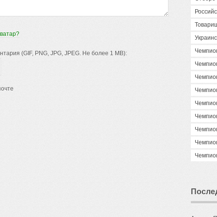
Российс
Товари
аватар?
Украинс
Чемпио
ария (GIF, PNG, JPG, JPEG. Не более 1 MB):
Чемпио
Чемпио
почте
Чемпио
Чемпио
Чемпио
Чемпио
Чемпио
Чемпио
После