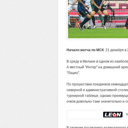
Начало матча по МСК
: 21 декабря в 
В среду в Милане в одном из наибол
А местный "Интер" на домашней аре
"Лацио".
По прошествии поединков семнадцат
северной и административной столи
турнирной таблице, однако преимущ
очков довольно-таки значительно и с
по
В течение последнего календарного