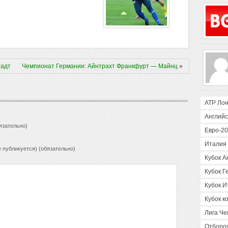
тадт
Чемпионат Германии: Айнтрахт Франкфурт — Майнц
»
ATP Ло
Английс
язательно)
Евро-2
Италия 
е публикуется) (обязательно)
Кубок А
Кубок Г
Кубок И
Кубок 
Лига Ч
Отборо