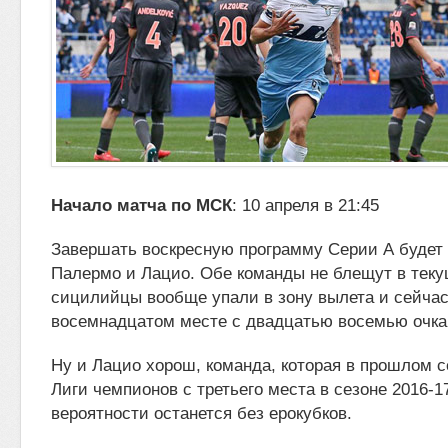
Начало матча по МСК
: 10 апреля в 21:45
Завершать воскресную программу Серии А будет
Палермо и Лацио. Обе команды не блещут в теку
сицилийцы вообще упали в зону вылета
и сейча
восемнадцатом месте с двадцатью восемью очка
Ну и Лацио хорош, команда, которая в прошлом с
Лиги чемпионов с третьего места в сезоне 2016-17 
вероятности останется без ерокубков.