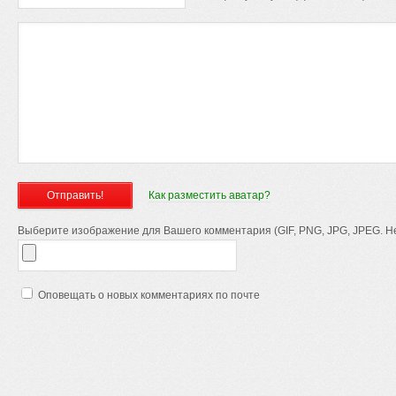
Как разместить аватар?
Выберите изображение для Вашего комментария (GIF, PNG, JPG, JPEG. Не
Оповещать о новых комментариях по почте