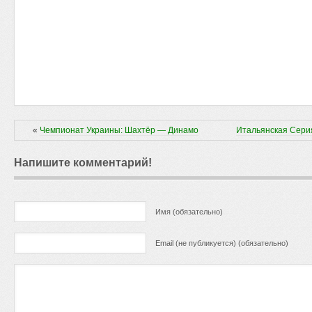
«
Чемпионат Украины: Шахтёр — Динамо
Итальянская Сери
Напишите комментарий!
Имя (обязательно)
Email (не публикуется) (обязательно)