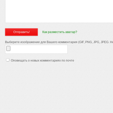
Как разместить аватар?
Выберите изображение для Вашего комментария (GIF, PNG, JPG, JPEG. Не
Оповещать о новых комментариях по почте