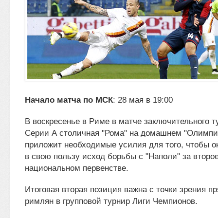
Начало матча по МСК
: 28 мая в 19:00
В воскресенье в Риме в матче заключительного т
Серии А столичная "Рома" на домашнем "Олимпи
приложит необходимые усилия
для того, чтобы 
в свою пользу исход борьбы с "Наполи" за второ
национальном первенстве.
Итоговая вторая позиция важна с точки зрения п
римлян в групповой турнир Лиги Чемпионов.