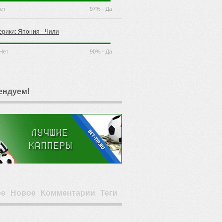
ет
97% - Да
ерики: Япония - Чили
Нет
90% - Да
ендуем!
ее
Новое
Комментарии
Теги