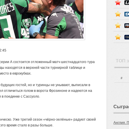
2:45
ТОП з
 серии А состоится отложенный матч шестнадцатого тура
ды находятся в верхней части
турнирной таблице и
есто в еврокубках.
#
 будущих гостей, но и туринцы не унывают, выписали в
л отличиться голом в ворота Фрозиноне и надеются на
в поединке с Сассуоло.
Сыгра
нческо. Уже третий сезон «чёрно-зелёные» радуют своей
Англия. 
 это время стало в разы больше.