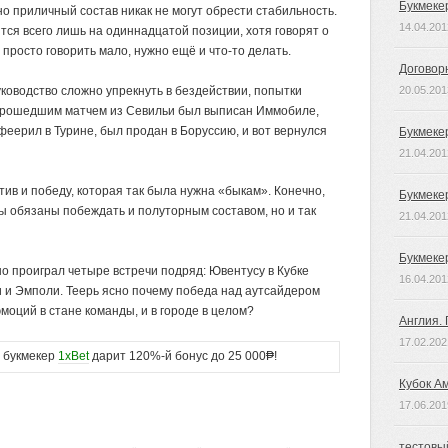
Букмеке
о приличный состав никак не могут обрести стабильность.
14.04.201
тся всего лишь на одиннадцатой позиции, хотя говорят о
о просто говорить мало, нужно ещё и что-то делать.
Договор
руководство сложно упрекнуть в бездействии, попытки
20.05.201
 прошедшим матчем из Севильи был выписан Иммобиле,
феерил в Турине, был продан в Боруссию, и вот вернулся
Букмеке
21.04.201
ив и победу, которая так была нужна «быкам». Конечно,
Букмеке
ы обязаны побеждать и полуторным составом, но и так
21.04.201
Букмеке
 проиграл четыре встречи подряд: Ювентусу в Кубке
16.04.201
и и Эмполи. Теерь ясно почему победа над аутсайдером
моций в стане команды, и в городе в целом?
Англия.
17.02.202
букмекер
1xBet
дарит 120%-й бонус до 25 000₱!
Кубок А
17.06.201
тестовы