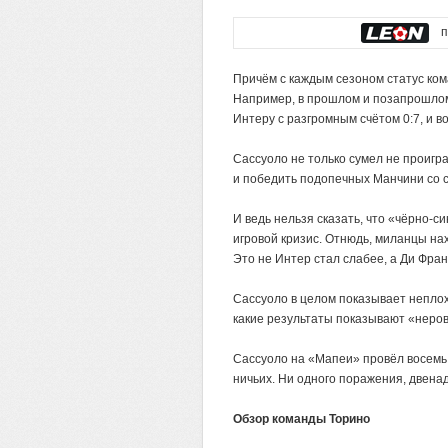
по
Причём с каждым сезоном статус ко
Например, в прошлом и позапрошло
Интеру с разгромным счётом 0:7, и в
Сассуоло не только сумел не проигра
и победить подопечных Манчини со с
И ведь нельзя сказать, что «чёрно-
игровой кризис. Отнюдь, миланцы нах
Это не Интер стал слабее, а Ди Фран
Сассуоло в целом показывает неплох
какие результаты показывают «неров
Сассуоло на «Мапеи» провёл восемь 
ничьих. Ни одного поражения, двена
Обзор команды Торино