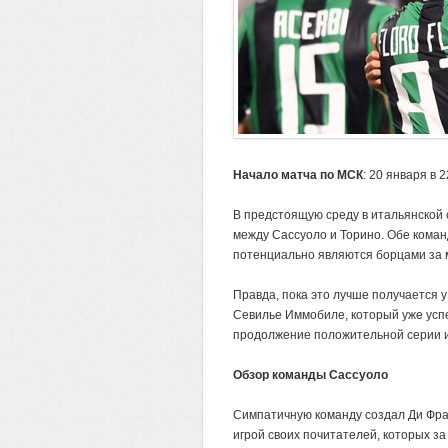
Начало матча по МСК
: 20 января в 2
В предстоящую среду в итальянской
между Сассуоло и Торино. Обе коман
потенциально являются борцами за м
Правда, пока это лучше получается у
Севилье Иммобиле, который уже успе
продолжение положительной серии и 
Обзор команды Сассуоло
Симпатичную команду создал Ди Фра
игрой своих почитателей, которых за