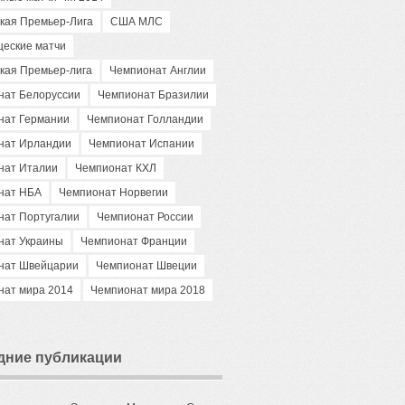
кая Премьер-Лига
США МЛС
щеские матчи
кая Премьер-лига
Чемпионат Англии
нат Белоруссии
Чемпионат Бразилии
нат Германии
Чемпионат Голландии
нат Ирландии
Чемпионат Испании
нат Италии
Чемпионат КХЛ
нат НБА
Чемпионат Норвегии
нат Португалии
Чемпионат России
нат Украины
Чемпионат Франции
нат Швейцарии
Чемпионат Швеции
нат мира 2014
Чемпионат мира 2018
дние публикации