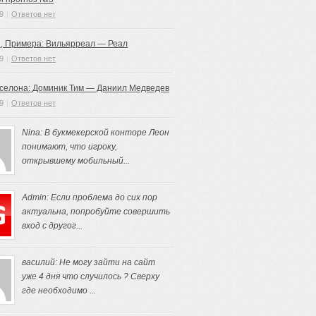
9
|
Ответов нет
, Примера: Вильярреал — Реал
9
|
Ответов нет
рселона: Доминик Тим — Даниил Медведев
9
|
Ответов нет
Nina: В букмекерской конторе Леон
понимают, что игроку,
открывшему мобильный...
Admin: Если проблема до сих пор
актуальна, попробуйте совершить
вход с другог...
василий: Не могу зайти на сайт
уже 4 дня что случилось ? Сверху
где необходимо ...