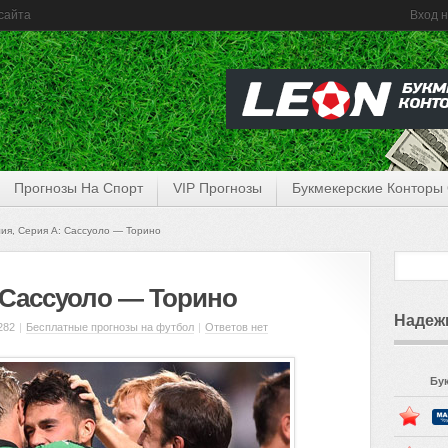
сайта
Вход н
Прогнозы На Спорт
VIP Прогнозы
Букмекерские Конторы
ия, Серия А: Сассуоло — Торино
 Сассуоло — Торино
Надеж
282
|
Бесплатные прогнозы на футбол
|
Ответов нет
Бу