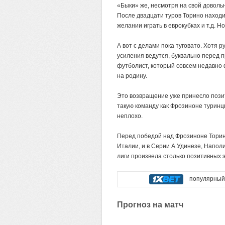
«Быки» же, несмотря на свой довольн
После двадцати туров Торино находи
желании играть в еврокубках и т.д. Н
А вот с делами пока туговато. Хотя 
усиления ведутся, буквально перед
футболист, который совсем недавно 
на родину.
Это возвращение уже принесло позит
такую команду как Фрозиноне туринц
неплохо.
Перед победой над Фрозиноне Торино
Италии, и в Серии А Удинезе, Напол
лиги произвела столько позитивных э
популярный 
Прогноз на матч