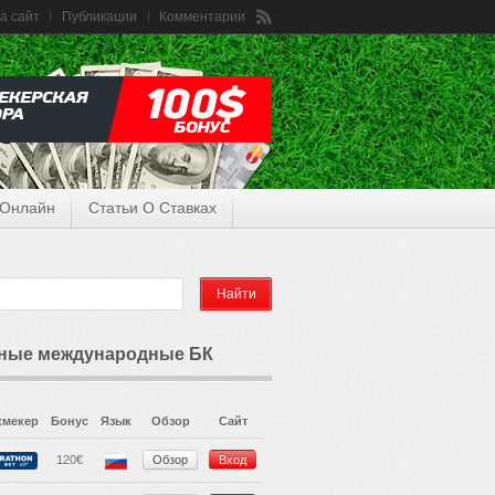
а сайт
Публикации
Комментарии
 Онлайн
Статьи О Ставках
ные международные БК
кмекер
Бонус
Язык
Обзор
Сайт
120€
Обзор
Вход