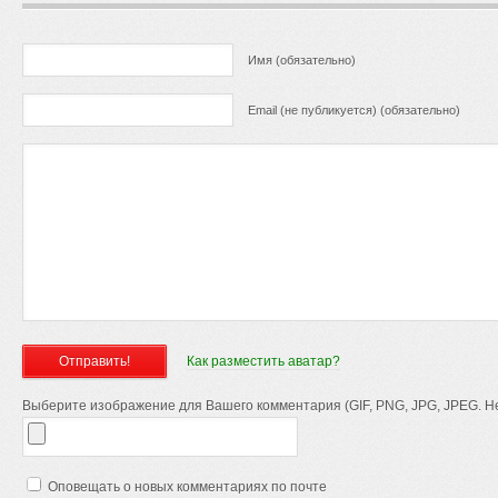
Имя (обязательно)
Email (не публикуется) (обязательно)
Как разместить аватар?
Выберите изображение для Вашего комментария (GIF, PNG, JPG, JPEG. Не
Оповещать о новых комментариях по почте