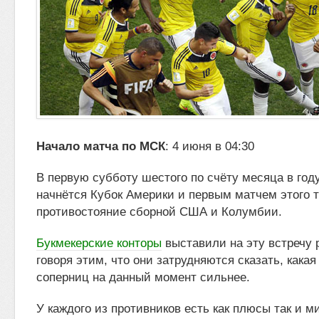
Начало матча по МСК
: 4 июня в 04:30
В первую субботу шестого по счёту месяца в году
начнётся Кубок Америки и первым матчем этого т
противостояние сборной США
и Колумбии.
Букмекерские конторы
выставили на эту встречу
говоря этим, что они затрудняются сказать, какая
соперниц на данный момент сильнее.
У каждого из противников есть как плюсы так и м