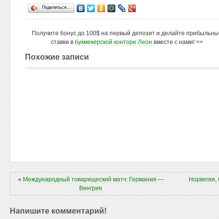
Поделиться…
Получите бонус до 100$ на первый депозит и делайте прибыльны
ставки в
букмекерской конторе Леон
вместе с нами! >>
Похожие записи
«
Международный товарищеский матч: Германия —
Норвегия,
Венгрия
Напишите комментарий!