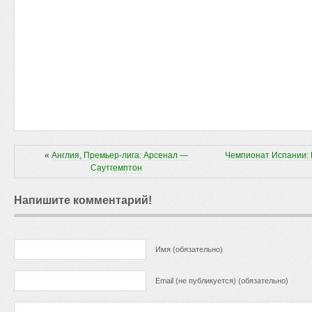
«
Англия, Премьер-лига: Арсенал —
Чемпионат Испании:
Саутгемптон
Напишите комментарий!
Имя (обязательно)
Email (не публикуется) (обязательно)