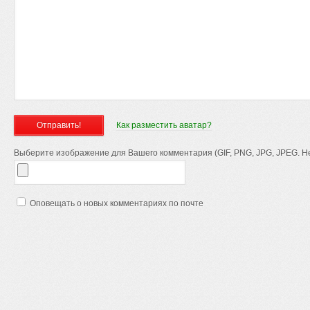
Как разместить аватар?
Выберите изображение для Вашего комментария (GIF, PNG, JPG, JPEG. Не
Оповещать о новых комментариях по почте