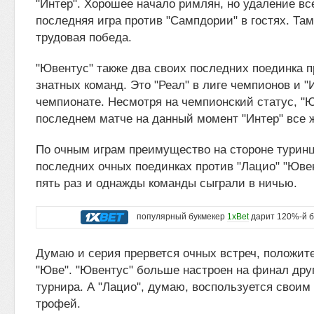
"Интер". Хорошее начало римлян, но удаление вс
последняя игра против "Сампдории" в гостях. Т
трудовая победа.
"Ювентус" также два своих последних поединка п
знатных команд. Это "Реал" в лиге чемпионов и "
чемпионате. Несмотря на чемпионский статус, "
последнем матче на данный момент "Интер" все ж
По очным играм преимущество на стороне туринц
последних очных поединках против "Лацио" "Ювен
пять раз и однажды команды сыграли в ничью.
популярный букмекер
1xBet
дарит 120%-й б
Думаю и серия прервется очных встреч, положит
"Юве". "Ювентус" больше настроен на финал дру
турнира. А "Лацио", думаю, воспользуется своим
трофей.