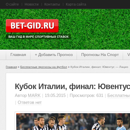
О сайте
Новости
Контакты
Карта сайта
Главная
+ Добавить Прогноз
Прогнозы На Спорт
V
Главная
Бесплатные прогнозы на футбол
Кубок Италии, финал: Ювентус — Лацио
Кубок Италии, финал: Ювенту
Автор
MARK
|
19.05.2015
|
Просмотров: 631
|
Бесплатны
|
Ответов нет