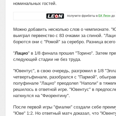
номинальных гостей.
получите фрибеты в
БК Леон
до 
Можно добавить несколько слов о чемпионате. "
выиграл первенство с 83 очками за спиной. "Лацио
борются они с "Ромой" за серебро. Разница всего
"
Лацио
" в 1/8 финала прошел "Торино". Затем пр
следующей стадии не без труда.
"Ювентус", в свою очередь, разгромил в 1/8 "Элла
четвертьфинале, разобрался с "Пармой", обыгра
полуфинале "Лацио" преодолел "Наполи" в тяжел
решилось в ответной игре. "Ювентус" в предпос
наткнулся на "Фиорентину".
После первой игры "фиалки" создали себе преим
"Юве" 1:2. Но ответный матч доказал, что "Ювенту