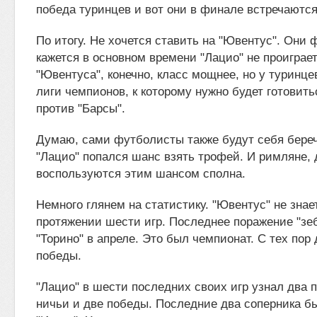
победа туринцев и вот они в финале встречаются
По итогу. Не хочется ставить на "Ювентус". Они 
кажется в основном времени "Лацио" не проиграет
"Ювентуса", конечно, класс мощнее, но у туринце
лиги чемпионов, к которому нужно будет готовить
против "Барсы".
Думаю, сами футболисты также будут себя беречь
"Лацио" попался шанс взять трофей. И римляне,
воспользуются этим шансом сполна.
Немного глянем на статистику. "Ювентус" не знае
протяжении шести игр. Последнее поражение "зе
"Торино" в апреле. Это был чемпионат. С тех пор
победы.
"Лацио" в шести последних своих игр узнал два 
ничьи и две победы. Последние два соперника б