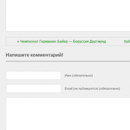
«
Чемпионат Германии: Байер — Боруссия Дортмунд
Куб
Напишите комментарий!
Имя (обязательно)
Email (не публикуется) (обязательно)