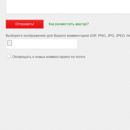
Как разместить аватар?
Выберите изображение для Вашего комментария (GIF, PNG, JPG, JPEG. Не
Оповещать о новых комментариях по почте