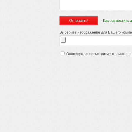
Как разместить 
Выберите изображение для Вашего коммент
Оповещать о новых комментариях по 