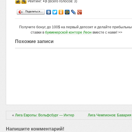
Рейтинг:
+3
(Всего голосов: 3)
Поделиться…
Получите бонус до 100$ на первый депозит и делайте прибыльны
ставки в
букмекерской конторе Леон
вместе с нами! >>
Похожие записи
«
Лига Европы: Вольфсбург — Интер
Лига Чемпионов: Бавари
Напишите комментарий!