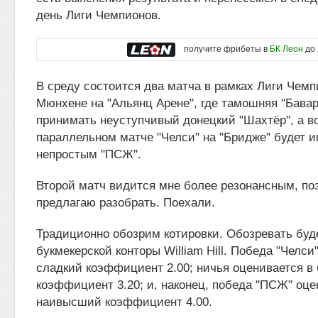
день Лиги Чемпионов.
получите фрибеты в
БК Леон
до 
В среду состоится два матча в рамках Лиги Чемпи
Мюнхене на "Альянц Арене", где тамошняя "Бавар
принимать неуступчивый донецкий "Шахтёр", а во
параллельном матче "Челси" на "Бридже" будет и
непростым "ПСЖ".
Второй матч видится мне более резонансным, по
предлагаю разобрать. Поехали.
Традиционно обозрим котировки. Обозревать буд
букмекерской конторы William Hill. Победа "Челси
сладкий коэффициент 2.00; ничья оценивается в
коэффициент 3.20; и, наконец, победа "ПСЖ" оце
наивысший коэффициент 4.00.