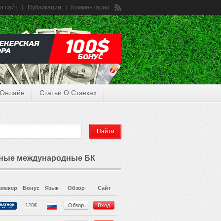
а сайт
Публикации
Комментарии
 Онлайн
Статьи О Ставках
ные международные БК
кмекер
Бонус
Язык
Обзор
Сайт
120€
Обзор
Вход