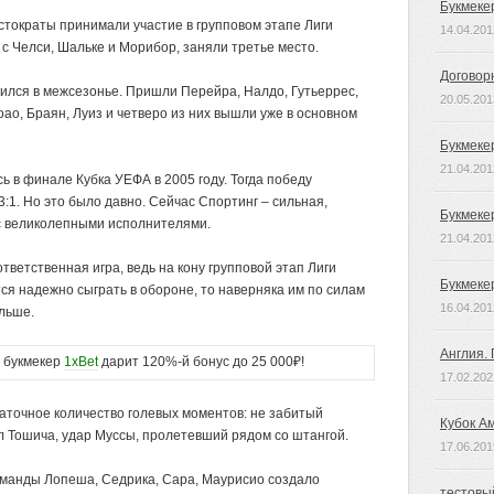
Букмеке
тократы принимали участие в групповом этапе Лиги
14.04.201
 с Челси, Шальке и Морибор, заняли третье место.
Договор
ился в межсезонье. Пришли Перейра, Налдо, Гутьеррес,
20.05.201
ао, Браян, Луиз и четверо из них вышли уже в основном
Букмеке
21.04.201
ь в финале Кубка УЕФА в 2005 году. Тогда победу
:1. Но это было давно. Сейчас Спортинг – сильная,
Букмеке
с великолепными исполнителями.
21.04.201
ветственная игра, ведь на кону групповой этап Лиги
Букмеке
ся надежно сыграть в обороне, то наверняка им по силам
16.04.201
альше.
Англия.
букмекер
1xBet
дарит 120%-й бонус до 25 000₽!
17.02.202
аточное количество голевых моментов: не забитый
Кубок А
л Тошича, удар Муссы, пролетевший рядом со штангой.
17.06.201
команды Лопеша, Седрика, Сара, Маурисио создало
тестовы