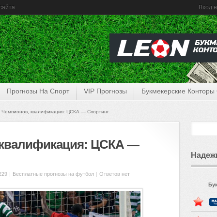
сайта
Вход н
Прогнозы На Спорт
VIP Прогнозы
Букмекерские Конторы
 Чемпионов, квалификация: ЦСКА — Спортинг
 квалификация: ЦСКА —
Надеж
229
|
Бесплатные прогнозы на футбол
|
Ответов нет
Бу