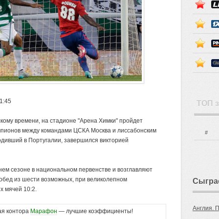
21:45
ТОП з
вскому времени, на стадионе "Арена Химки" пройдет
емпионов между командами ЦСКА Москва
и лиссабонским
#
одивший в Португалии, завершился викторией
нем сезоне в национальном первенстве и возглавляют
побед из шести возможных, при великолепном
Сыгра
 мячей 10:2.
Англия. 
я контора
Марафон
— лучшие коэффициенты!