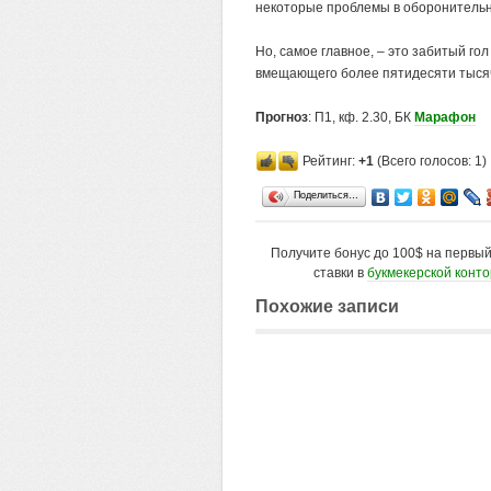
некоторые проблемы в оборонительн
Но, самое главное, – это забитый го
вмещающего более пятидесяти тысяч
Прогноз
: П1, кф. 2.30, БК
Марафон
Рейтинг:
+1
(Всего голосов: 1)
Поделиться…
Получите бонус до 100$ на первы
ставки в
букмекерской конт
Похожие записи