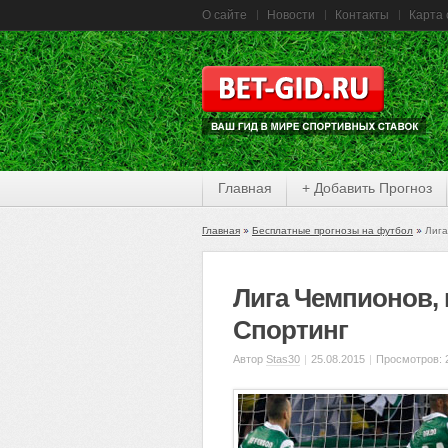
О сайте
Новости
Контакты
Карта 
Главная
+ Добавить Прогноз
Главная
Бесплатные прогнозы на футбол
Лига
Лига Чемпионов,
Спортинг
Автор
Stas30
|
25.08.2015
|
Просмотров: 