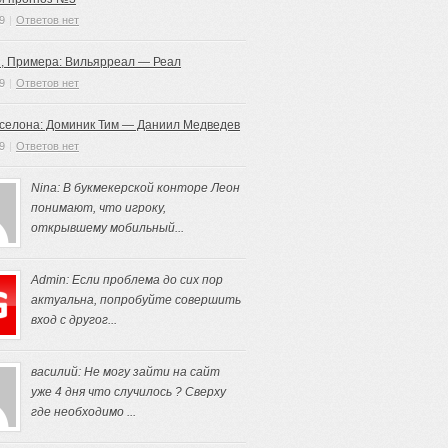
9
|
Ответов нет
, Примера: Вильярреал — Реал
9
|
Ответов нет
рселона: Доминик Тим — Даниил Медведев
9
|
Ответов нет
Nina: В букмекерской конторе Леон
понимают, что игроку,
открывшему мобильный...
Admin: Если проблема до сих пор
актуальна, попробуйте совершить
вход с другог...
василий: Не могу зайти на сайт
уже 4 дня что случилось ? Сверху
где необходимо ...