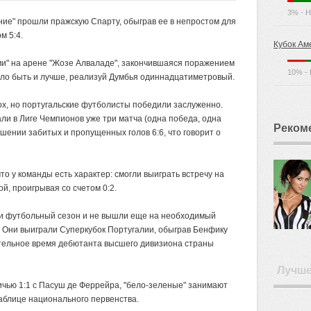
3% - Н
ие" прошли пражскую Спарту, обыграв ее в непростом для
м 5:4.
Кубок Ам
ами" на арене "Жозе Алваладе", закончившаяся поражением
10% - 
огло быть и лучше, реализуй Думбья одиннадцатиметровый.
ох, но португальские футболисты победили заслуженно.
и в Лиге Чемпионов уже три матча (одна победа, одна
Реком
шении забитых и пропущенных голов 6:6, что говорит о
что у команды есть характер: смогли выиграть встречу на
й, проигрывая со счетом 0:2.
и футбольный сезон и не вышли еще на необходимый
 Они выиграли Суперкубок Португалии, обыграв Бенфику
ительное время дебютанта высшего дивизиона страны
Лучш
чью 1:1 с Пасуш де Феррейра, "бело-зеленые" занимают
аблице национального первенства.