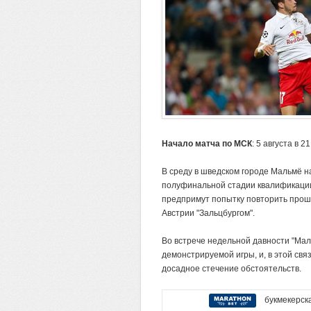
Начало матча по МСК
: 5 августа в 2
В среду в шведском городе Мальмё н
полуфинальной стадии квалификаци
предпримут попытку повторить прош
Австрии "Зальцбургом".
Во встрече недельной давности "Мал
демонстрируемой игры, и, в этой свя
досадное стечение обстоятельств.
букмекерска