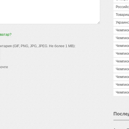
Российс
Товари
Украинс
Чемпио
аватар?
Чемпио
Чемпио
ария (GIF, PNG, JPG, JPEG. Не более 1 MB):
Чемпио
Чемпио
почте
Чемпио
Чемпио
Чемпио
Чемпио
После