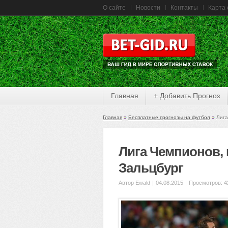
О сайте
Новости
Контакты
Карта 
Главная
+ Добавить Прогноз
Главная
Бесплатные прогнозы на футбол
Лига
Лига Чемпионов,
Зальцбург
Автор
Ewald
|
04.08.2015
|
Просмотров: 4