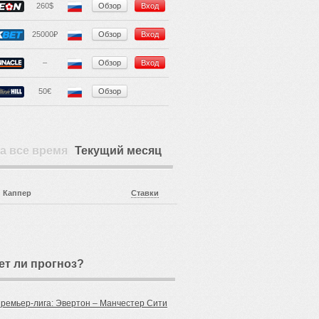
260$
Обзор
Вход
25000₽
Обзор
Вход
–
Обзор
Вход
50€
Обзор
а все время
Текущий месяц
Каппер
Ставки
ет ли прогноз?
Премьер-лига: Эвертон – Манчестер Сити