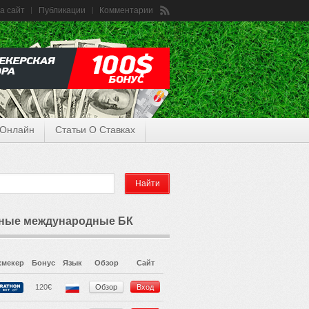
а сайт
Публикации
Комментарии
 Онлайн
Статьи О Ставках
ные международные БК
кмекер
Бонус
Язык
Обзор
Сайт
120€
Обзор
Вход