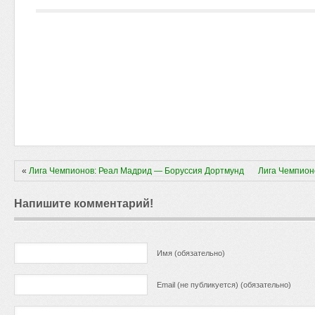
«
Лига Чемпионов: Реал Мадрид — Боруссия Дортмунд
Лига Чемпион
Напишите комментарий!
Имя (обязательно)
Email (не публикуется) (обязательно)