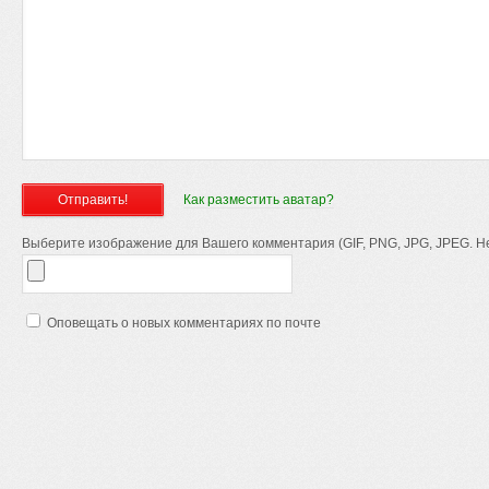
Как разместить аватар?
Выберите изображение для Вашего комментария (GIF, PNG, JPG, JPEG. Не
Оповещать о новых комментариях по почте