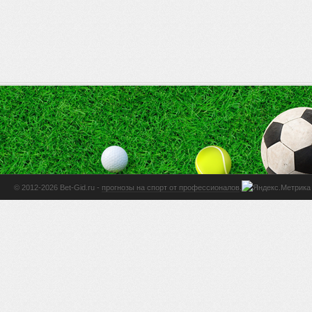
© 2012-2026 Bet-Gid.ru -
прогнозы на спорт от профессионалов
.