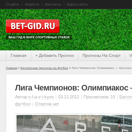
О сайте
Новости
Контакты
Карта сайта
Главная
+ Добавить Прогноз
Прогнозы На Спорт
V
Главная
Бесплатные прогнозы на футбол
Лига Чемпионов: Олимпиакос — Арсенал
Лига Чемпионов: Олимпиакос
Автор
s-l-a-v-i-kyes
|
03.12.2012
|
Просмотров: 15
|
Беспл
футбол
|
Ответов нет