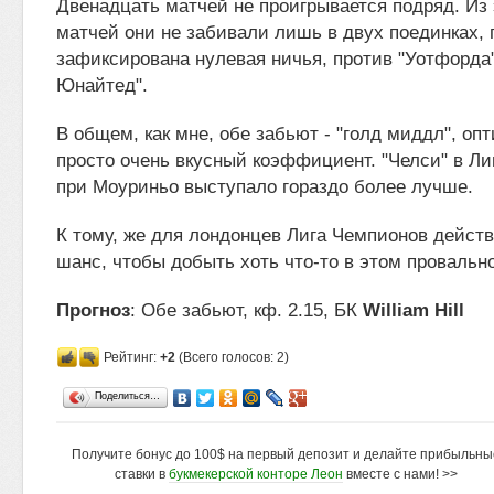
Двенадцать матчей не проигрывается подряд. Из
матчей они не забивали лишь в двух поединках, 
зафиксирована нулевая ничья, против "Уотфорда
Юнайтед".
В общем, как мне, обе забьют - "голд миддл", оп
просто очень вкусный коэффициент. "Челси" в Л
при Моуриньо выступало гораздо более лучше.
К тому, же для лондонцев Лига Чемпионов дейст
шанс, чтобы добыть хоть что-то в этом провальн
Прогноз
: Обе забьют, кф. 2.15, БК
William Hill
Рейтинг:
+2
(Всего голосов: 2)
Поделиться…
Получите бонус до 100$ на первый депозит и делайте прибыльны
ставки в
букмекерской конторе Леон
вместе с нами! >>