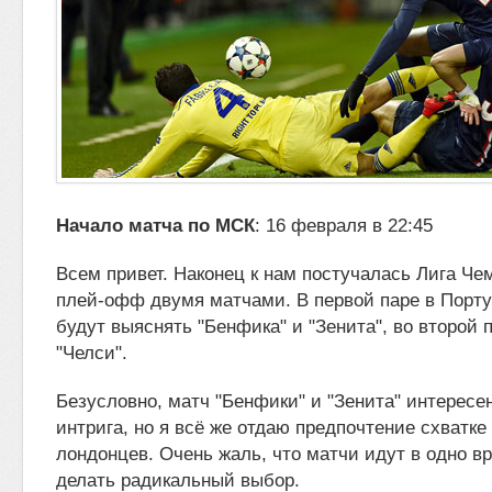
Начало матча по МСК
: 16 февраля в 22:45
Всем привет.
Наконец к нам постучалась Лига Че
плей-офф двумя матчами. В первой паре в Порту
будут выяснять "Бенфика"
и "Зенита", во второй 
"Челси".
Безусловно, матч "Бенфики" и "Зенита" интересен
интрига, но я всё же отдаю предпочтение схватке
лондонцев. Очень жаль, что матчи идут в одно в
делать радикальный выбор.