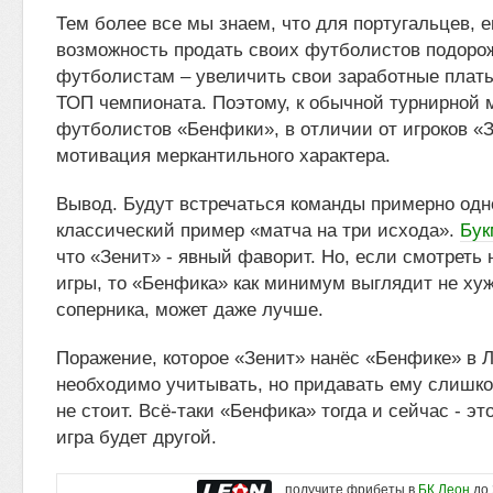
Тем более все мы знаем, что для португальцев, е
возможность продать своих футболистов подоро
футболистам – увеличить свои заработные платы
ТОП чемпионата. Поэтому, к обычной турнирной 
футболистов «Бенфики», в отличии от игроков «З
мотивация меркантильного характера.
Вывод. Будут встречаться команды примерно одно
классический пример «матча на три исхода».
Бук
что «Зенит» - явный фаворит. Но, если смотреть 
игры, то «Бенфика» как минимум выглядит не ху
соперника, может даже лучше.
Поражение, которое «Зенит» нанёс «Бенфике» в 
необходимо учитывать, но придавать ему слишко
не стоит. Всё-таки «Бенфика» тогда и сейчас - э
игра будет другой.
получите фрибеты в
БК Леон
до 