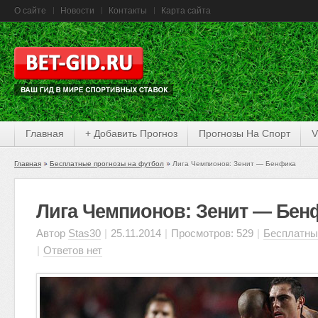
О сайте
Новости
Контакты
Карта сайта
Главная
+ Добавить Прогноз
Прогнозы На Спорт
V
Главная
Бесплатные прогнозы на футбол
Лига Чемпионов: Зенит — Бенфика
Лига Чемпионов: Зенит — Бен
Автор
Stas30
|
25.11.2014
|
Просмотров: 529
|
Бесплатны
|
Ответов нет