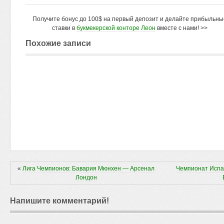
Получите бонус до 100$ на первый депозит и делайте прибыльны
ставки в
букмекерской конторе Леон
вместе с нами! >>
Похожие записи
«
Лига Чемпионов: Бавария Мюнхен — Арсенал
Чемпионат Испа
Лондон
Напишите комментарий!