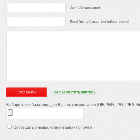
Имя (обязательно)
Email (не публикуется) (обязательно)
Как разместить аватар?
Выберите изображение для Вашего комментария (GIF, PNG, JPG, JPEG. Не
Оповещать о новых комментариях по почте