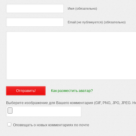
Имя (обязательно)
Email (не публикуется) (обязательно)
Как разместить аватар?
Выберите изображение для Вашего комментария (GIF, PNG, JPG, JPEG. Не
Оповещать о новых комментариях по почте