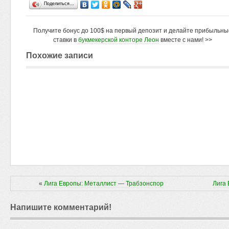
Поделиться…
Получите бонус до 100$ на первый депозит и делайте прибыльны
ставки в
букмекерской конторе Леон
вместе с нами! >>
Похожие записи
«
Лига Европы: Металлист — Трабзонспор
Лига
Напишите комментарий!