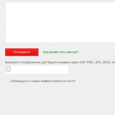
Как разместить аватар?
Выберите изображение для Вашего комментария (GIF, PNG, JPG, JPEG. Не
Оповещать о новых комментариях по почте