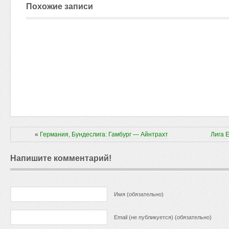
Похожие записи
«
Германия, Бундеслига: Гамбург — Айнтрахт
Лига 
Напишите комментарий!
Имя (обязательно)
Email (не публикуется) (обязательно)