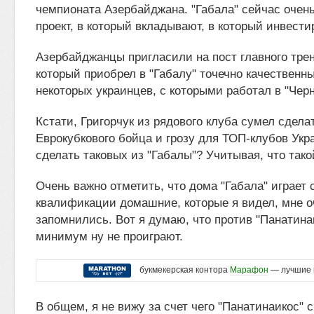
чемпионата Азербайджана. "Габала" сейчас очен
проект, в который вкладывают, в который инвести
Азербайджанцы пригласили на пост главного трен
который приобрел в "Габалу" точечно качественн
некоторых украинцев, с которыми работал в "Чер
Кстати, Григорчук из рядового клуба сумел сдела
Еврокубкового бойца и грозу для ТОП-клубов Укр
сделать таковых из "Габалы"? Учитывая, что тако
Очень важно отметить, что дома "Габала" играет 
квалификации домашние, которые я видел, мне о
запомнились. Вот я думаю, что против "Панатинаи
минимум ну не проиграют.
букмекерская контора
Марафон
— лучшие 
В общем, я не вижу за счет чего "Панатинаикос" 