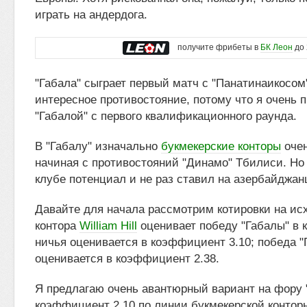
играть на андердога.
получите фрибеты в
БК Леон
до 
"Габала" сыграет первый матч с "Панатинаикосом"
интересное противостояние, потому что я очень 
"Габалой" с первого квалификационного раунда.
В "Габалу" изначально
букмекерские конторы
очен
начиная с противостояний "Динамо" Тбилиси. Но 
клубе потенциал и не раз ставил на азербайджан
Давайте для начала рассмотрим котировки на ис
контора
William Hill
оценивает победу "Габалы" в 
ничья оценивается в коэффициент 3.10; победа "
оценивается в коэффициент 2.38.
Я предлагаю очень авантюрный вариант на фору 
коэффициент 2.10 по линии букмекерской конто