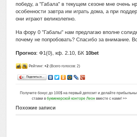
победу, а "Габала" в текущем сезоне мне очень н
особенности завтра им играть дома, а при подде
они играют великолепно.
На фору 0 "Габалы" нам предлагаю вполне соли
почему не попробовать?
Спасибо за внимание. В
Прогноз
: Ф1(0), кф. 2.10, БК
10bet
Рейтинг:
+2
(Всего голосов: 2)
Поделиться…
Получите бонус до 100$ на первый депозит и делайте прибыльны
ставки в
букмекерской конторе Леон
вместе с нами! >>
Похожие записи