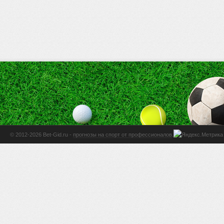
© 2012-2026 Bet-Gid.ru -
прогнозы на спорт от профессионалов
.