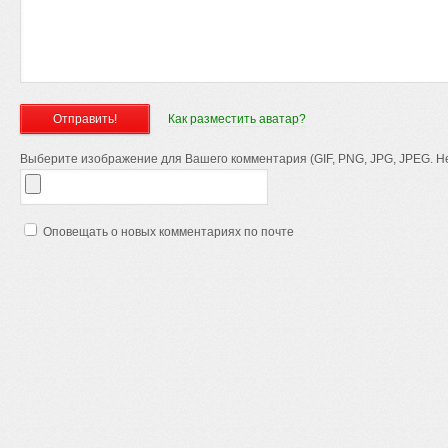
Как разместить аватар?
Выберите изображение для Вашего комментария (GIF, PNG, JPG, JPEG. Не
Оповещать о новых комментариях по почте