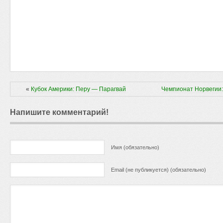
«
Кубок Америки: Перу — Парагвай
Чемпионат Норвегии:
Напишите комментарий!
Имя (обязательно)
Email (не публикуется) (обязательно)