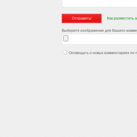
Как разместить 
Выберите изображение для Вашего коммент
Оповещать о новых комментариях по 