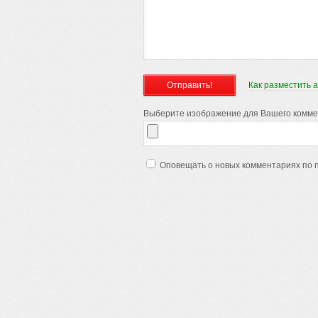
Как разместить 
Выберите изображение для Вашего коммент
Оповещать о новых комментариях по 