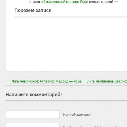
ставки в
букмекерской конторе Леон
вместе с нами! >>
Похожие записи
«
Лига Чемпионов: Атлетико Мадрид — Рома
Лига Чемпионов, квал
Напишите комментарий!
Имя (обязательно)