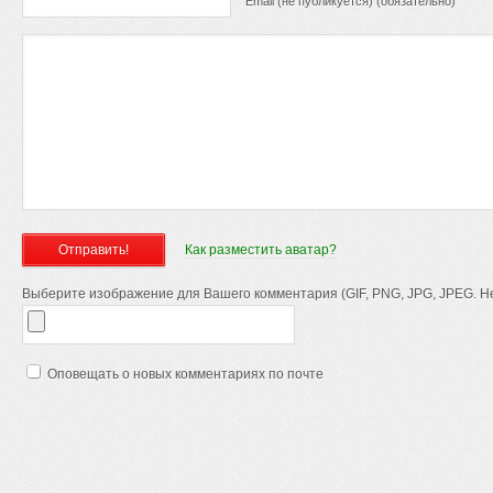
Email (не публикуется) (обязательно)
Как разместить аватар?
Выберите изображение для Вашего комментария (GIF, PNG, JPG, JPEG. Не
Оповещать о новых комментариях по почте