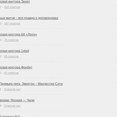
рская контора Зенит
2
I
410 ответов
ные матчи – вся правда о договорняках
3
I
167 ответов
рская контора БК «Леон»
2
I
76 ответов
рская контора 1xbet
2
I
65 ответов
рская контора Фонбет
2
I
47 ответов
 Премьер-лига: Эвертон – Манчестер Сити
1
|
Ответов нет
мерики: Япония — Чили
9
|
Ответов нет
й прогноз №3