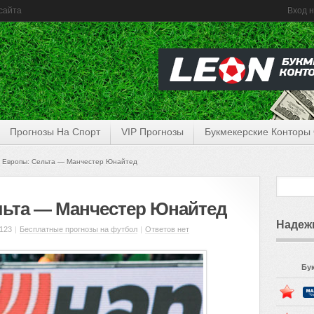
сайта
Вход н
Прогнозы На Спорт
VIP Прогнозы
Букмекерские Конторы
 Европы: Сельта — Манчестер Юнайтед
льта — Манчестер Юнайтед
Надеж
123
|
Бесплатные прогнозы на футбол
|
Ответов нет
Бу