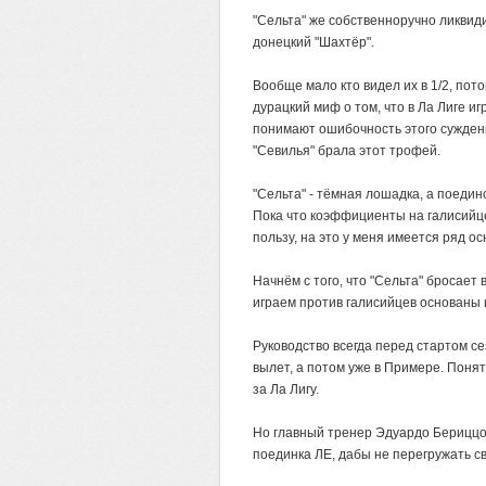
"Сельта" же собственноручно ликвиди
донецкий "Шахтёр".
Вообще мало кто видел их в 1/2, пот
дурацкий миф о том, что в Ла Лиге и
понимают ошибочность этого суждени
"Севилья" брала этот трофей.
"Сельта" - тёмная лошадка, а поеди
Пока что коэффициенты на галисийцев
пользу, на это у меня имеется ряд о
Начнём с того, что "Сельта" бросает
играем против галисийцев основаны 
Руководство всегда перед стартом се
вылет, а потом уже в Примере. Понят
за Ла Лигу.
Но главный тренер Эдуардо Бериццо
поединка ЛЕ, дабы не перегружать с