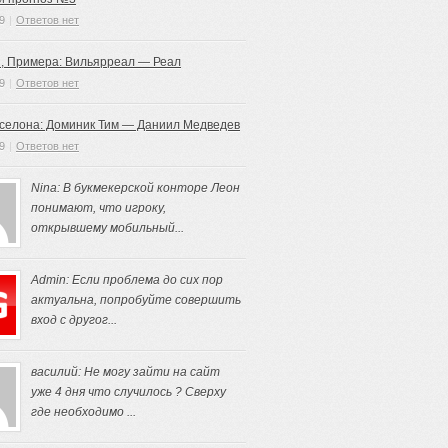
9
|
Ответов нет
, Примера: Вильярреал — Реал
9
|
Ответов нет
рселона: Доминик Тим — Даниил Медведев
9
|
Ответов нет
Nina: В букмекерской конторе Леон
понимают, что игроку,
открывшему мобильный...
Admin: Если проблема до сих пор
актуальна, попробуйте совершить
вход с другог...
василий: Не могу зайти на сайт
уже 4 дня что случилось ? Сверху
где необходимо ...