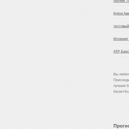
Англия. 
Кубок Ам
тестовый
Испания,
ATP, Бар
Вы любит
Присоеди
лучшие 
баскетбол
Прогн