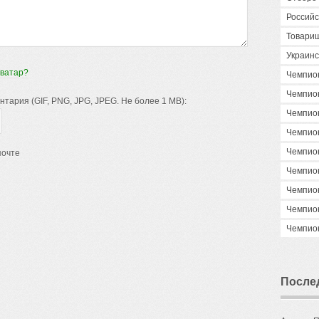
Российс
Товари
Украинс
аватар?
Чемпио
Чемпио
ария (GIF, PNG, JPG, JPEG. Не более 1 MB):
Чемпио
Чемпио
Чемпио
почте
Чемпио
Чемпио
Чемпио
Чемпио
После