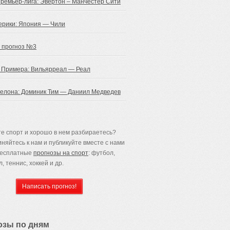
Премьер-лига: Эвертон – Манчестер Сити
ерики: Япония — Чили
 прогноз №3
 Примера: Вильярреал — Реал
селона: Доминик Тим — Даниил Медведев
е спорт и хорошо в нем разбираетесь?
няйтесь к нам и публикуйте вместе с нами
бесплатные
прогнозы на спорт
: футбол,
, теннис, хоккей и др.
озы по дням