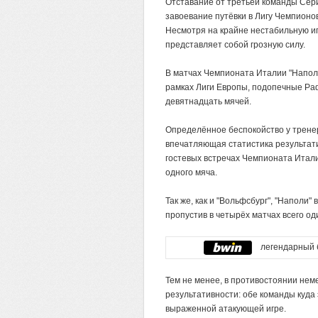
Отставание от третьей команды Сери
завоевание путёвки в Лигу Чемпионо
Несмотря на крайне нестабильную и
представляет собой грозную силу.
В матчах Чемпионата Италии "Наполи"
рамках Лиги Европы, подопечные Ра
девятнадцать мячей.
Определённое беспокойство у трене
впечатляющая статистика результати
гостевых встречах Чемпионата Итали
одного мяча.
Так же, как и "Вольфсбург", "Наполи
пропустив в четырёх матчах всего оди
легендарный 
Тем не менее, в противостоянии неме
результативности: обе команды куда
выраженной атакующей игре.