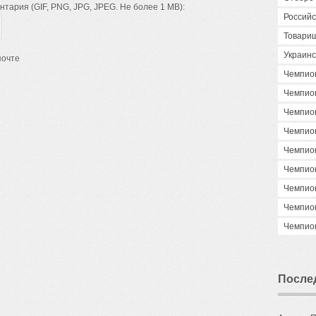
ария (GIF, PNG, JPG, JPEG. Не более 1 MB):
Российс
Товари
Украинс
почте
Чемпио
Чемпио
Чемпио
Чемпио
Чемпио
Чемпио
Чемпио
Чемпио
Чемпио
После