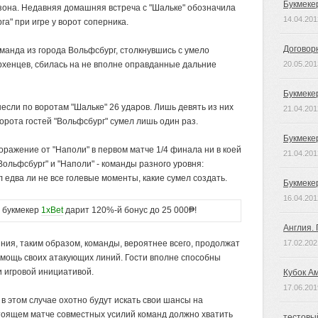
Букмеке
зона. Недавняя домашняя встреча с "Шальке" обозначила
14.04.201
" при игре у ворот соперника.
Договор
оманда из города Вольфсбург, столкнувшись с умело
рхенцев, сбилась на не вполне оправданные дальние
20.05.201
Букмеке
если по воротам "Шальке" 26 ударов. Лишь девять из них
21.04.201
ворота гостей "Вольфсбург" сумел лишь один раз.
Букмеке
ражение от "Наполи" в первом матче 1/4 финала ни в коей
21.04.201
"Вольфсбург" и "Наполи" - команды разного уровня:
 едва ли не все голевые моменты, какие сумел создать.
Букмеке
16.04.201
букмекер
1xBet
дарит 120%-й бонус до 25 000₱!
Англия.
ния, таким образом, команды, вероятнее всего, продолжат
17.02.202
 мощь своих атакующих линий. Гости вполне способны
и игровой инициативой.
Кубок А
17.06.201
в этом случае охотно будут искать свои шансы на
стоящем матче совместных усилий команд должно хватить
тестовы