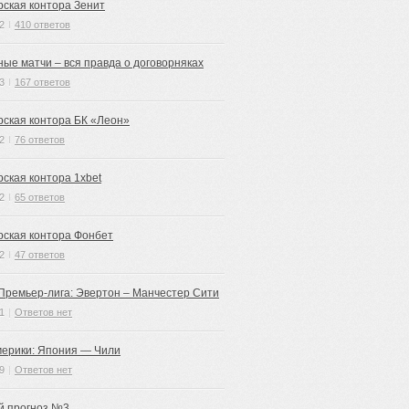
рская контора Зенит
2
I
410 ответов
ные матчи – вся правда о договорняках
3
I
167 ответов
рская контора БК «Леон»
2
I
76 ответов
рская контора 1xbet
2
I
65 ответов
рская контора Фонбет
2
I
47 ответов
 Премьер-лига: Эвертон – Манчестер Сити
1
|
Ответов нет
мерики: Япония — Чили
9
|
Ответов нет
й прогноз №3