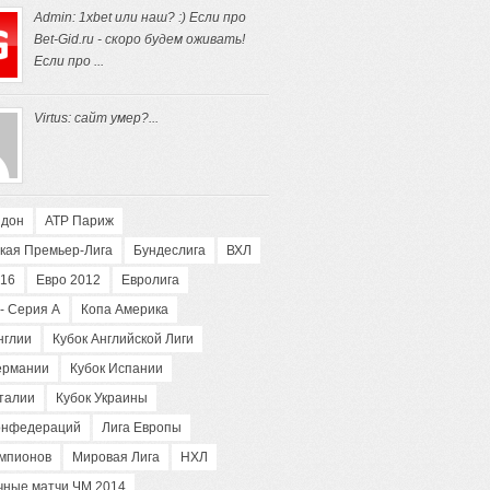
Admin: 1xbet или наш? :) Если про
Bet-Gid.ru - скоро будем оживать!
Если про ...
Virtus: сайт умер?...
ндон
АТP Париж
кая Премьер-Лига
Бундеслига
ВХЛ
016
Евро 2012
Евролига
- Серия А
Копа Америка
нглии
Кубок Английской Лиги
ермании
Кубок Испании
талии
Кубок Украины
конфедераций
Лига Европы
емпионов
Мировая Лига
НХЛ
чные матчи ЧМ 2014