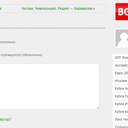
е
Англия, Чемпионшип: Рединг — Бирмингем
»
язательно)
е публикуется) (обязательно)
ATP Ло
Английс
Евро-2
Италия 
Кубок А
Кубок Г
Кубок И
Кубок 
аватар?
Лига Ч
Отборо