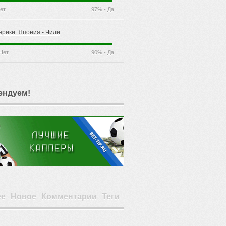
ет
97% - Да
ерики: Япония - Чили
Нет
90% - Да
ендуем!
ее
Новое
Комментарии
Теги