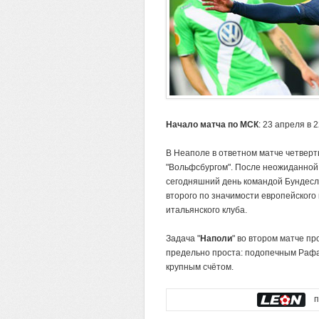
Начало матча по МСК
: 23 апреля в 
В Неаполе в ответном матче четверт
"Вольфсбургом". После неожиданной
сегодняшний день командой Бундесл
второго по значимости европейского
итальянского клуба.
Задача "
Наполи
" во втором матче п
предельно проста: подопечным Рафаэ
крупным счётом.
по