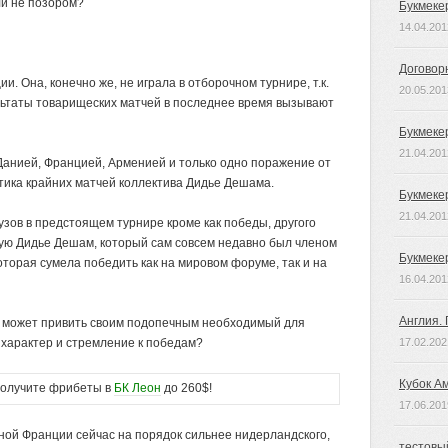
ли не позором?
Букмеке
14.04.201
Договор
и. Она, конечно же, не играла в отборочном турнире, т.к.
20.05.201
льтаты товарищеских матчей в последнее время вызывают
Букмеке
21.04.201
Данией, Францией, Арменией и только одно поражение от
стика крайних матчей коллектива Дидье Дешама.
Букмеке
21.04.201
узов в предстоящем турнире кроме как победы, другого
ную Дидье Дешам, который сам совсем недавно был членом
Букмеке
оторая сумела победить как на мировом форуме, так и на
16.04.201
Англия.
ся может привить своим подопечным необходимый для
 характер и стремление к победам?
17.02.202
Кубок А
лучите фрибеты в
БК Леон
до 260$!
17.06.201
рной Франции сейчас на порядок сильнее нидерландского,
тестовы