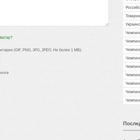
Российс
Товари
Украинс
Чемпио
аватар?
Чемпио
Чемпио
ария (GIF, PNG, JPG, JPEG. Не более 1 MB):
Чемпио
Чемпио
почте
Чемпио
Чемпио
Чемпио
Чемпио
После