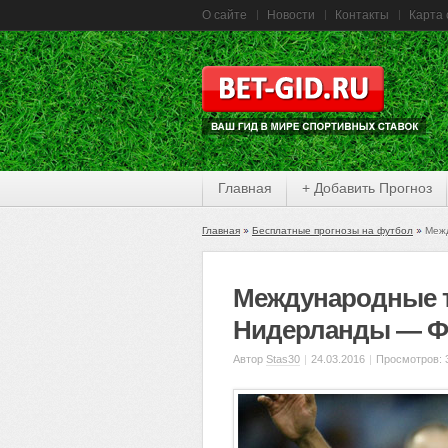
О сайте
Новости
Контакты
Карта 
Главная
+ Добавить Прогноз
Главная
Бесплатные прогнозы на футбол
Межд
Международные т
Нидерланды — Ф
Автор
Stas30
|
24.03.2016
|
Просмотров: 