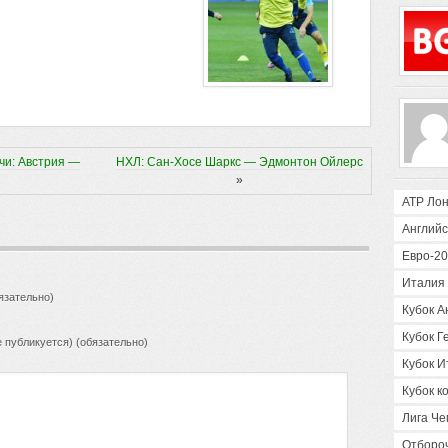
и: Австрия —
НХЛ: Сан-Хосе Шаркс — Эдмонтон Ойлерс
»
ATP Ло
Английс
Евро-2
Италия 
язательно)
Кубок А
Кубок Г
е публикуется) (обязательно)
Кубок И
Кубок 
Лига Ч
Отборо