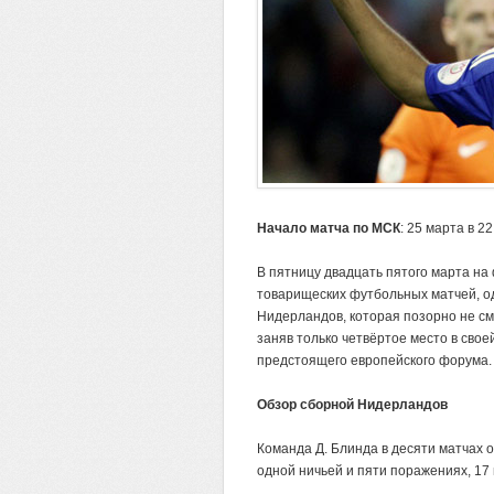
Начало матча по МСК
: 25 марта в 22
В пятницу двадцать пятого марта на
товарищеских футбольных матчей, о
Нидерландов, которая позорно не см
заняв только четвёртое место в сво
предстоящего европейского форума.
Обзор сборной Нидерландов
Команда Д. Блинда в десяти матчах 
одной ничьей и пяти поражениях, 17 