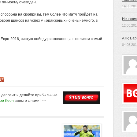
 по-моему очевиден.
14.05.201
 способна на сюрпризы, тем более что матч пройдёт на
Испания
оворя шансов на успех у «оранжевых» очень немного, в
12.05.201
ATP, Ба
 Евро-2016, чистую победу рискованно, а с ноликом самый
04.05.201
н
й депозит и делайте прибыльные
оре Леон
вместе с нами! >>