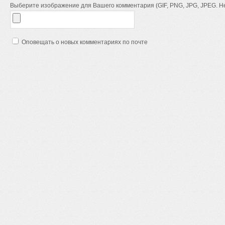
Выберите изображение для Вашего комментария (GIF, PNG, JPG, JPEG. Не
Оповещать о новых комментариях по почте