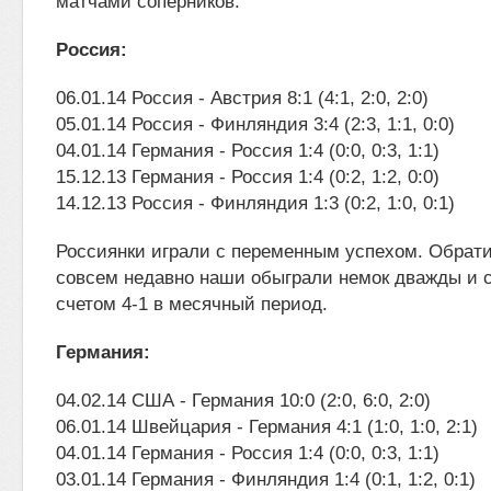
матчами соперников.
Россия:
06.01.14 Россия - Австрия 8:1 (4:1, 2:0, 2:0)
05.01.14 Россия - Финляндия 3:4 (2:3, 1:1, 0:0)
04.01.14 Германия - Россия 1:4 (0:0, 0:3, 1:1)
15.12.13 Германия - Россия 1:4 (0:2, 1:2, 0:0)
14.12.13 Россия - Финляндия 1:3 (0:2, 1:0, 0:1)
Россиянки играли с переменным успехом. Обрати
совсем недавно наши обыграли немок дважды и 
счетом 4-1 в месячный период.
Германия:
04.02.14 США - Германия 10:0 (2:0, 6:0, 2:0)
06.01.14 Швейцария - Германия 4:1 (1:0, 1:0, 2:1)
04.01.14 Германия - Россия 1:4 (0:0, 0:3, 1:1)
03.01.14 Германия - Финляндия 1:4 (0:1, 1:2, 0:1)