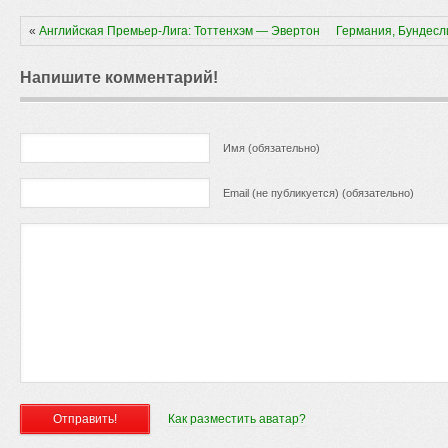
«
Английская Премьер-Лига: Тоттенхэм — Эвертон
Германия, Бундесл
Напишите комментарий!
Имя (обязательно)
Email (не публикуется) (обязательно)
Как разместить аватар?