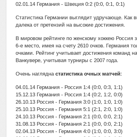
02.01.14 Германия - Швеция 0:2 (0:0, 0:1, 0:1)
Статистика Германии выглядит удручающе. Как ви
далека от претензий на высокие достижения.
В мировом рейтинге по женскому хоккею Россия 
6-е место, имея на счету 2610 очков. Германия то
очками. Рейтинг учитывает достижения команд н
Ванкувере, учитывая турниры с 2007 года.
Очень наглядна
статистика очных матчей:
04.01.14 Германия - Россия 1:4 (0:0, 0:3, 1:1)
15.12.13 Германия - Россия 1:4 (0:2, 1:2, 0:0)
26.10.13 Россия - Германия 3:0 (1:0, 1:0, 1:0)
25.10.13 Россия - Германия 5:1 (2:1, 2:0, 1:0)
24.10.13 Россия - Германия 2:1 (0:0, 0:0, 2:1)
31.08.13 Россия - Германия 2:1 (0:0, 0:0, 2:1)
02.04.13 Россия - Германия 4:0 (1:0, 0:0, 3:0)