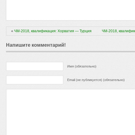
«
ЧМ-2018, квалификация: Хорватия — Турция
ЧМ-2018, квалифик
Напишите комментарий!
Имя (обязательно)
Email (не публикуется) (обязательно)