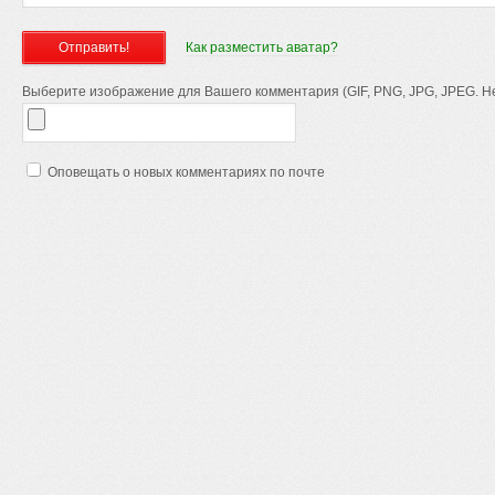
Как разместить аватар?
Выберите изображение для Вашего комментария (GIF, PNG, JPG, JPEG. Не
Оповещать о новых комментариях по почте