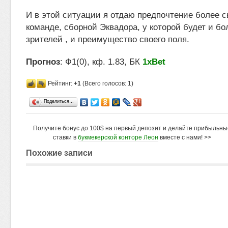
И в этой ситуации я отдаю предпочтение более 
команде, сборной Эквадора, у которой будет и б
зрителей , и преимущество своего поля.
Прогноз
: Ф1(0), кф. 1.83, БК
1xBet
Рейтинг:
+1
(Всего голосов: 1)
Поделиться…
Получите бонус до 100$ на первый депозит и делайте прибыльны
ставки в
букмекерской конторе Леон
вместе с нами! >>
Похожие записи