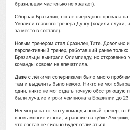
бразильцам частенько не хватает).
Сборная Бразилии, после очередного провала на
Уволили главного тренера Дунгу (ходили слухи, ч
за место в составе).
Новым тренером стал бразилец Тите. Довольно 
перспективный тренер, работавший ранее только 
Бразильцы выиграли Олимпиаду, но откровенно го
команды совсем не впечатлила.
Даже с лёгкими соперниками было много проблем
там и выделить было некого. Никто не мог обыгра
один, никто не мог отдать точную обостряющую п
были лучшие игроки чемпионата Бразилии до 23 
Несмотря на то, что у команды новый тренер, в 
вновь многие игроки, игравшие на кубке Америки,
что состав не сильно будет отличаться.