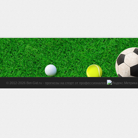
© 2012-2026 Bet-Gid.ru -
прогнозы на спорт от профессионалов
.