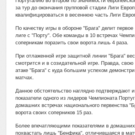
Португалию во втором по значимости европейско
за тур до окончания групповой стадии Лиги Европ
квалифицироваться в весеннюю часть Лиги Евро
По качеству игры в обороне "Брага" делит первое
лиге с "Порту". Обе команды в 10 встречах Чемп
соперникам поразить свои ворота лишь 4 раза.
При отлаженной игре защитной линии "Брага" ве
смотрится и в созидательной игре. Правда, свою
атаке "Брага" с куда большим успехом демонстр
матчах.
Данное обстоятельство наглядно подтверждают и
показатели одного из лидеров Чемпионата Португ
домашних встречах национального первенства "Б
ворота своих соперников 15 раз.
Более впечатляющими показателями в домашних
похвастать лишь "Бенфика", отличившаяся в мат