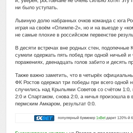
и, уверен, ростовчане не очень сильно хотят эту
ни было уступать.
Львиную долю набранных очков команда с юга Ро
играя на своём «Олимпе-2», но и на выезде у «к
не самые плохие в российском первенстве резул
В десяти встречах вне родных стен, подопечные 
сумели одержать пять побед при одной ничьей и
поражениях, двенадцать голов забито и десять п
Также важно заметить, что в четырёх официальны
ФК Ростов одержал три победы при всего одной 
случились над Крыльями Советов со счётом 1:0
2:0 и Спартаком, снова 2:0, а ничья произошла в
пермским Амкаром, результат 0:0.
популярный букмекер
1xBet
дарит 120%-й б