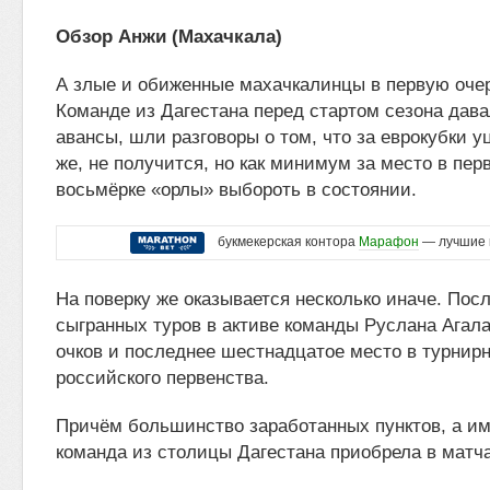
Обзор Анжи (Махачкала)
А злые и обиженные махачкалинцы в первую очер
Команде из Дагестана перед стартом сезона дав
авансы, шли разговоры о том, что за еврокубки у
же, не получится, но как минимум за место в пер
восьмёрке «орлы» выбороть в состоянии.
букмекерская контора
Марафон
— лучшие 
На поверку же оказывается несколько иначе. Пос
сыгранных туров в активе команды Руслана Агал
очков и последнее шестнадцатое место в турнир
российского первенства.
Причём большинство заработанных пунктов, а им
команда из столицы Дагестана приобрела в матча