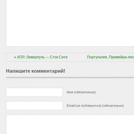
«
АПЛ: Ливерпуль — Сток Сити
Португалия, Примейра-лиг
Напишите комментарий!
Имя (обязательно)
Email (не публикуется) (обязательно)