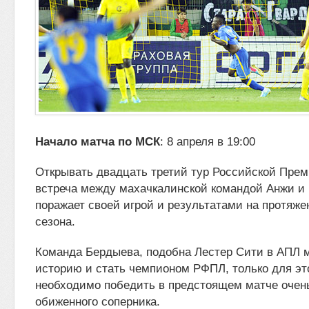
Начало матча по МСК
: 8 апреля в 19:00
Открывать двадцать третий тур Российской Прем
встреча между махачкалинской командой Анжи и 
поражает своей игрой и результатами
на протяже
сезона.
Команда Бердыева, подобна Лестер Сити в АПЛ 
историю и стать чемпионом РФПЛ, только для э
необходимо победить в предстоящем матче очень
обиженного соперника.