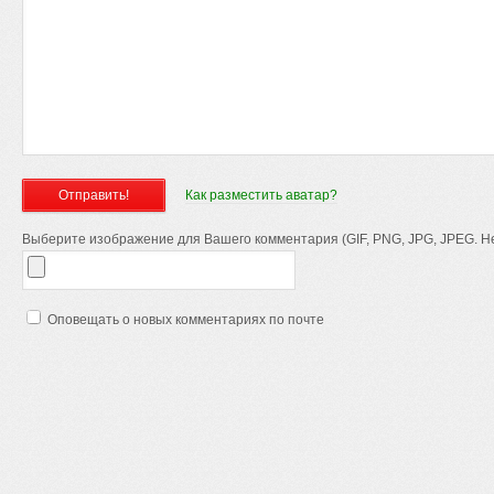
Как разместить аватар?
Выберите изображение для Вашего комментария (GIF, PNG, JPG, JPEG. Не
Оповещать о новых комментариях по почте