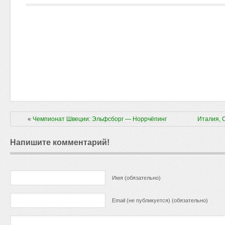
«
Чемпионат Швеции: Эльфсборг — Норрчёпинг
Италия, 
Напишите комментарий!
Имя (обязательно)
Email (не публикуется) (обязательно)