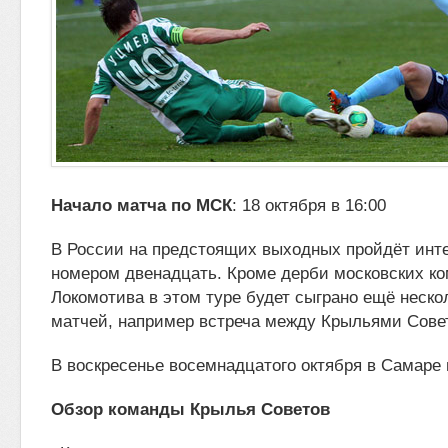
Начало матча по МСК
: 18 октября в 16:00
В России на предстоящих выходных пройдёт инт
номером двенадцать. Кроме дерби московских ко
Локомотива в этом туре будет
сыграно ещё неско
матчей, например встреча между Крыльями Совет
В воскресенье восемнадцатого октября в Самаре 
Обзор команды Крылья Советов