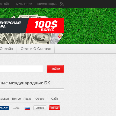
а сайт
Публикации
Комментарии
 Онлайн
Статьи О Ставках
ные международные БК
кмекер
Бонус
Язык
Обзор
Сайт
120€
Обзор
Вход