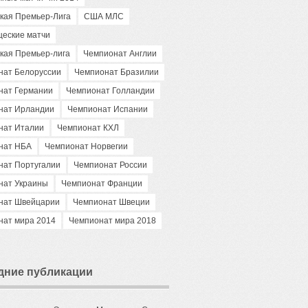
кая Премьер-Лига
США МЛС
щеские матчи
кая Премьер-лига
Чемпионат Англии
нат Белоруссии
Чемпионат Бразилии
нат Германии
Чемпионат Голландии
нат Ирландии
Чемпионат Испании
нат Италии
Чемпионат КХЛ
нат НБА
Чемпионат Норвегии
нат Португалии
Чемпионат России
нат Украины
Чемпионат Франции
нат Швейцарии
Чемпионат Швеции
нат мира 2014
Чемпионат мира 2018
дние публикации