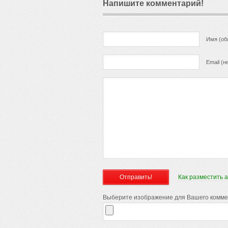
Напишите комментарий!
Имя (об
Email (н
Как разместить 
Выберите изображение для Вашего коммент