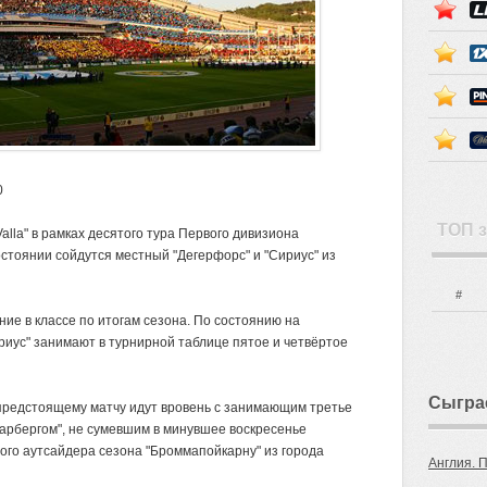
0
ТОП з
Valla" в рамках десятого тура Первого дивизиона
стоянии сойдутся местный "Дегерфорс" и
"Сириус" из
#
е в классе по итогам сезона. По состоянию на
риус" занимают в турнирной таблице пятое и четвёртое
Сыгра
предстоящему матчу идут вровень с занимающим третье
арбергом", не сумевшим в минувшее воскресенье
ного аутсайдера сезона "Броммапойкарну" из города
Англия. 