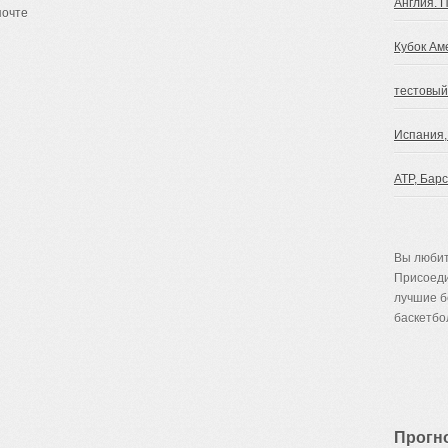
Англия. 
почте
Кубок Ам
тестовый
Испания,
ATP, Бар
Вы любит
Присоеди
лучшие 
баскетбол
Прогн