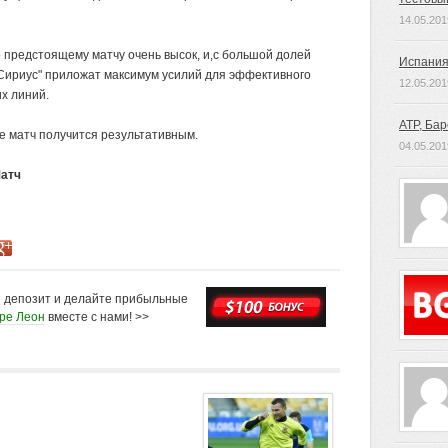
14.05.201
 предстоящему матчу очень высок, и,с большой долей
Испания
 "Сириус" приложат максимум усилий для эффективного
12.05.201
х линий.
ATP, Ба
е матч получится результативным.
04.05.201
атч
й депозит и делайте прибыльные
оре Леон
вместе с нами! >>