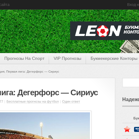
сайта
Вход н
Прогнозы На Спорт
VIP Прогнозы
Букмекерские Конторы
ия, Первая лига: Дегерфорс — Сириус
лига: Дегерфорс — Сириус
Надеж
77
|
Бесплатные прогнозы на футбол
|
Один ответ
Бу