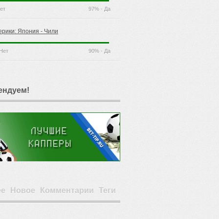
ет
97% - Да
ерики: Япония - Чили
Нет
90% - Да
ендуем!
ее
Новое
Комментарии
Теги