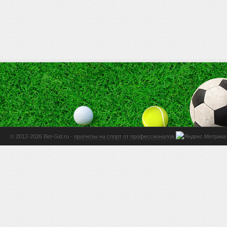
© 2012-2026 Bet-Gid.ru -
прогнозы на спорт от профессионалов
.