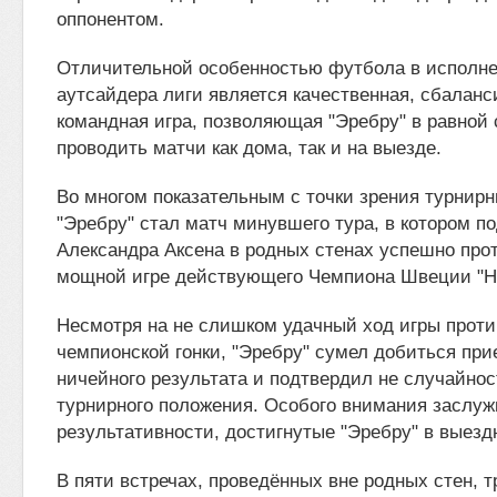
оппонентом.
Отличительной особенностью футбола в исполне
аутсайдера лиги является качественная, сбалан
командная игра, позволяющая "Эребру" в равной
проводить матчи как дома, так и на выезде.
Во многом показательным с точки зрения турнир
"Эребру" стал матч минувшего тура, в котором п
Александра Аксена в родных стенах успешно про
мощной игре действующего Чемпиона Швеции "Но
Несмотря на не слишком удачный ход игры проти
чемпионской гонки, "Эребру" сумел добиться пр
ничейного результата и подтвердил не случайнос
турнирного положения. Особого внимания заслуж
результативности, достигнутые "Эребру" в выезд
В пяти встречах, проведённых вне родных стен, т