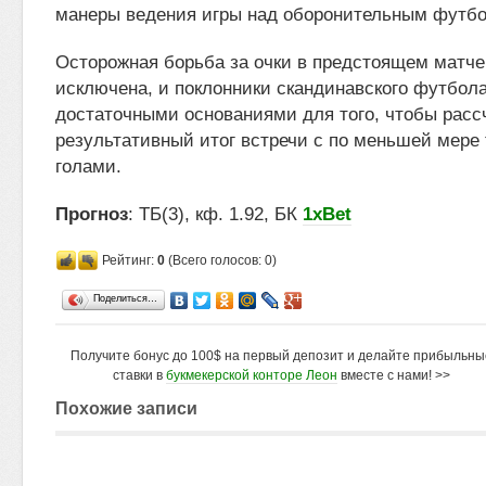
манеры ведения игры над оборонительным футб
Осторожная борьба за очки в предстоящем матче
исключена, и поклонники скандинавского футбол
достаточными основаниями для того, чтобы расс
результативный итог встречи с по меньшей мере
голами.
Прогноз
: ТБ(3), кф. 1.92, БК
1xBet
Рейтинг:
0
(Всего голосов: 0)
Поделиться…
Получите бонус до 100$ на первый депозит и делайте прибыльны
ставки в
букмекерской конторе Леон
вместе с нами! >>
Похожие записи