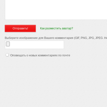
Как разместить аватар?
Выберите изображение для Вашего комментария (GIF, PNG, JPG, JPEG. Не
Оповещать о новых комментариях по почте