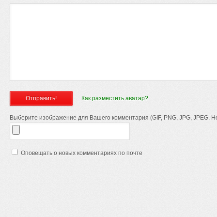
Как разместить аватар?
Выберите изображение для Вашего комментария (GIF, PNG, JPG, JPEG. Не
Оповещать о новых комментариях по почте