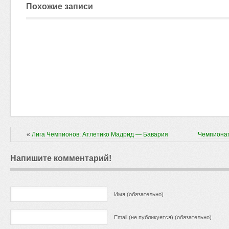
Похожие записи
«
Лига Чемпионов: Атлетико Мадрид — Бавария
Чемпионат
Напишите комментарий!
Имя (обязательно)
Email (не публикуется) (обязательно)