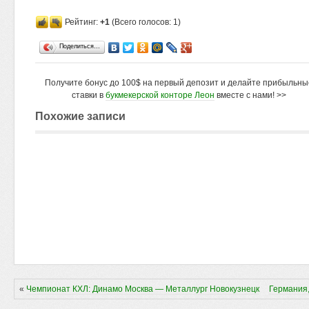
Рейтинг:
+1
(Всего голосов: 1)
Поделиться…
Получите бонус до 100$ на первый депозит и делайте прибыльны
ставки в
букмекерской конторе Леон
вместе с нами! >>
Похожие записи
«
Чемпионат КХЛ: Динамо Москва — Металлург Новокузнецк
Германия,