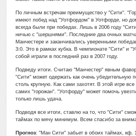
По личным встречам преимущество у "Сити". "Го
имеют побед над "Уотфордом" в Уотфорде, но до
всегда были при победах. Лишь в 2006 году "Сит
ничью с "шершнями". Последние два очных матч
Манчестере и заканчивались уверенными победам
3:0. Это в рамках кубка. В чемпионате "Сити" и 
собой играли в последний раз в 2007 году.
Подведу итоги. Считаю "Манчестер" явным фавор
"Сити" может одержать как очень убедительную по
столь крупную. Как сами захотят. В этой игре все
самих "горожан". "Уотфорду" может помочь увезти
только лишь удача.
Подводя все итоги, ставлю на то, что "Сити" смо
таймах по мячу минимум. Всем спасибо за вним
Прогноз
: "Ман Сити" забьет в обоих таймах, кф. 