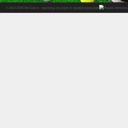
© 2012-2026 Bet-Gid.ru -
прогнозы на спорт от профессионалов
.