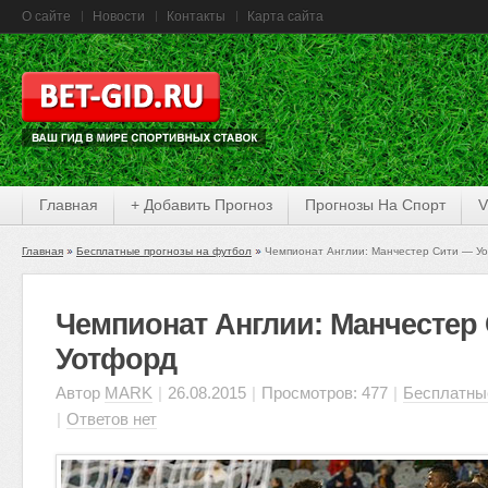
О сайте
Новости
Контакты
Карта сайта
Главная
+ Добавить Прогноз
Прогнозы На Спорт
V
Главная
Бесплатные прогнозы на футбол
Чемпионат Англии: Манчестер Сити — У
Чемпионат Англии: Манчестер
Уотфорд
Автор
MARK
|
26.08.2015
|
Просмотров: 477
|
Бесплатны
|
Ответов нет