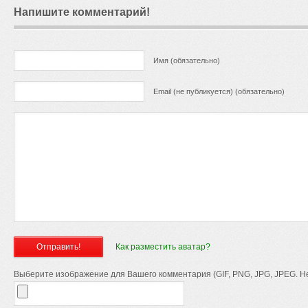
Напишите комментарий!
Имя (обязательно)
Email (не публикуется) (обязательно)
Как разместить аватар?
Выберите изображение для Вашего комментария (GIF, PNG, JPG, JPEG. Не