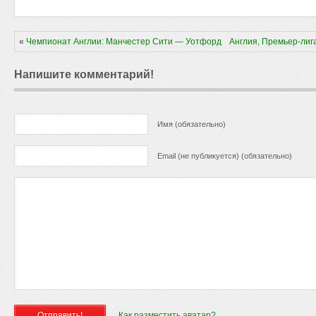
«
Чемпионат Англии: Манчестер Сити — Уотфорд
Англия, Премьер-лиг
Напишите комментарий!
Имя (обязательно)
Email (не публикуется) (обязательно)
Как разместить аватар?