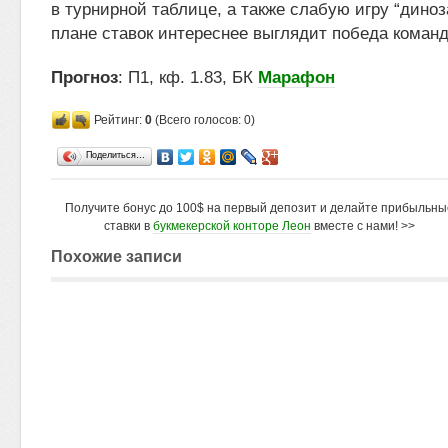
в турнирной таблице, а также слабую игру “диноза
плане ставок интереснее выглядит победа команд
Прогноз
: П1, кф. 1.83, БК
Марафон
Рейтинг:
0
(Всего голосов: 0)
Поделиться…
Получите бонус до 100$ на первый депозит и делайте прибыльны
ставки в
букмекерской конторе Леон
вместе с нами! >>
Похожие записи