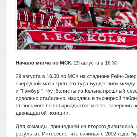
Начало матча по МСК
: 29 августа в 16:30
29 августа в 16.30 по МСК на стадионе Рейн-Энер
очередной матч третьего тура Бундеслиги между
и "Гамбург". Футболисты из Кельна
прошлый сезо
довольно стабильно, находясь в турнирной табли
от восьмого по четырнадцатое место, завершив 
двенадцатой позиции.
Для команды, пришедшей из второго дивизиона, 
результат. Интересно, что начиная с 2002 года, "