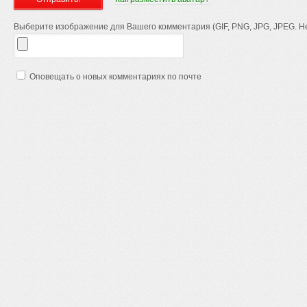
Выберите изображение для Вашего комментария (GIF, PNG, JPG, JPEG. Не
Оповещать о новых комментариях по почте